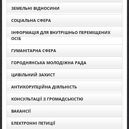
ЗЕМЕЛЬНІ ВІДНОСИНИ
СОЦІАЛЬНА СФЕРА
ІНФОРМАЦІЯ ДЛЯ ВНУТРІШНЬО ПЕРЕМІЩЕНИХ
ОСІБ
ГУМАНІТАРНА СФЕРА
ГОРОДНЯНСЬКА МОЛОДІЖНА РАДА
ЦИВІЛЬНИЙ ЗАХИСТ
АНТИКОРУПЦІЙНА ДІЯЛЬНІСТЬ
КОНСУЛЬТАЦІЇ З ГРОМАДСЬКІСТЮ
ВАКАНСІЇ
ЕЛЕКТРОННІ ПЕТИЦІЇ