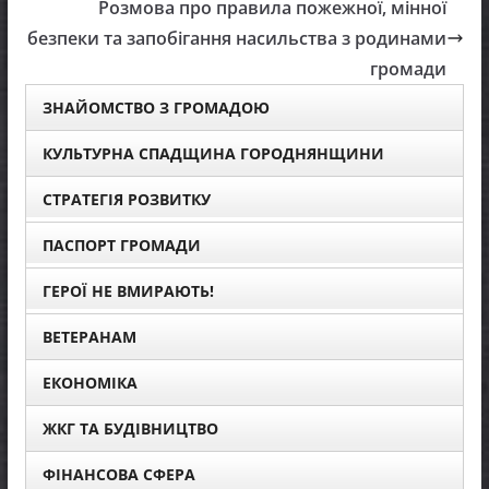
Розмова про правила пожежної, мінної
безпеки та запобігання насильства з родинами
громади
ЗНАЙОМСТВО З ГРОМАДОЮ
КУЛЬТУРНА СПАДЩИНА ГОРОДНЯНЩИНИ
СТРАТЕГІЯ РОЗВИТКУ
ПАСПОРТ ГРОМАДИ
ГЕРОЇ НЕ ВМИРАЮТЬ!
ВЕТЕРАНАМ
ЕКОНОМІКА
ЖКГ ТА БУДІВНИЦТВО
ФІНАНСОВА СФЕРА