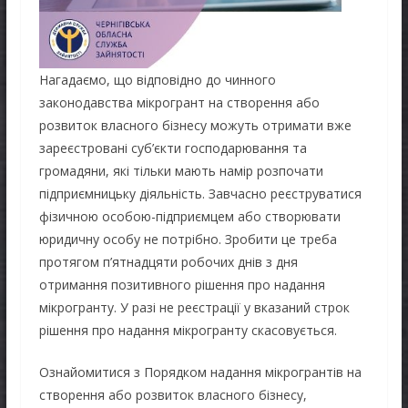
Нагадаємо, що відповідно до чинного
законодавства мікрогрант на створення або
розвиток власного бізнесу можуть отримати вже
зареєстровані суб’єкти господарювання та
громадяни, які тільки мають намір розпочати
підприємницьку діяльність. Завчасно реєструватися
фізичною особою-підприємцем або створювати
юридичну особу не потрібно. Зробити це треба
протягом п’ятнадцяти робочих днів з дня
отримання позитивного рішення про надання
мікрогранту. У разі не реєстрації у вказаний строк
рішення про надання мікрогранту скасовується.
Ознайомитися з Порядком надання мікрогрантів на
створення або розвиток власного бізнесу,