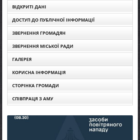
ВІДКРИТІ ДАНІ
ДОСТУП ДО ПУБЛІЧНОЇ ІНФОРМАЦІЇ
ЗВЕРНЕННЯ ГРОМАДЯН
ЗВЕРНЕННЯ МІСЬКОЇ РАДИ
ГАЛЕРЕЯ
КОРИСНА ІНФОРМАЦІЯ
СТОРІНКА ГРОМАДИ
СПІВПРАЦЯ З АМУ