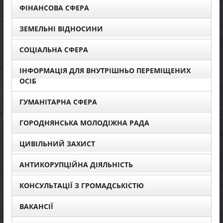
ФІНАНСОВА СФЕРА
ЗЕМЕЛЬНІ ВІДНОСИНИ
СОЦІАЛЬНА СФЕРА
ІНФОРМАЦІЯ ДЛЯ ВНУТРІШНЬО ПЕРЕМІЩЕНИХ
ОСІБ
ГУМАНІТАРНА СФЕРА
ГОРОДНЯНСЬКА МОЛОДІЖНА РАДА
ЦИВІЛЬНИЙ ЗАХИСТ
АНТИКОРУПЦІЙНА ДІЯЛЬНІСТЬ
КОНСУЛЬТАЦІЇ З ГРОМАДСЬКІСТЮ
ВАКАНСІЇ