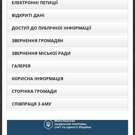
ЕЛЕКТРОННІ ПЕТИЦІЇ
ВІДКРИТІ ДАНІ
ДОСТУП ДО ПУБЛІЧНОЇ ІНФОРМАЦІЇ
ЗВЕРНЕННЯ ГРОМАДЯН
ЗВЕРНЕННЯ МІСЬКОЇ РАДИ
ГАЛЕРЕЯ
КОРИСНА ІНФОРМАЦІЯ
СТОРІНКА ГРОМАДИ
СПІВПРАЦЯ З АМУ