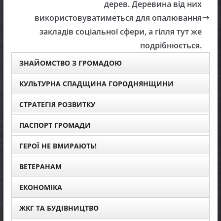
дерев. Деревина від них
використовуватиметься для опалювання
закладів соціальної сфери, а гілля тут же
подрібнюється.
ЗНАЙОМСТВО З ГРОМАДОЮ
КУЛЬТУРНА СПАДЩИНА ГОРОДНЯНЩИНИ
СТРАТЕГІЯ РОЗВИТКУ
ПАСПОРТ ГРОМАДИ
ГЕРОЇ НЕ ВМИРАЮТЬ!
ВЕТЕРАНАМ
ЕКОНОМІКА
ЖКГ ТА БУДІВНИЦТВО