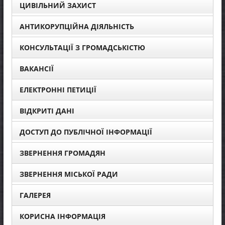
ЦИВІЛЬНИЙ ЗАХИСТ
АНТИКОРУПЦІЙНА ДІЯЛЬНІСТЬ
КОНСУЛЬТАЦІЇ З ГРОМАДСЬКІСТЮ
ВАКАНСІЇ
ЕЛЕКТРОННІ ПЕТИЦІЇ
ВІДКРИТІ ДАНІ
ДОСТУП ДО ПУБЛІЧНОЇ ІНФОРМАЦІЇ
ЗВЕРНЕННЯ ГРОМАДЯН
ЗВЕРНЕННЯ МІСЬКОЇ РАДИ
ГАЛЕРЕЯ
КОРИСНА ІНФОРМАЦІЯ