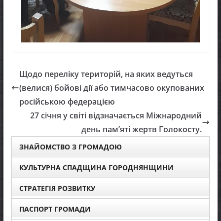
Щодо переліку територій, на яких ведуться
(велися) бойові дії або тимчасово окупованих
російською федерацією
27 січня у світі відзначається Міжнародний
день пам’яті жертв Голокосту.
ЗНАЙОМСТВО З ГРОМАДОЮ
КУЛЬТУРНА СПАДЩИНА ГОРОДНЯНЩИНИ
СТРАТЕГІЯ РОЗВИТКУ
ПАСПОРТ ГРОМАДИ