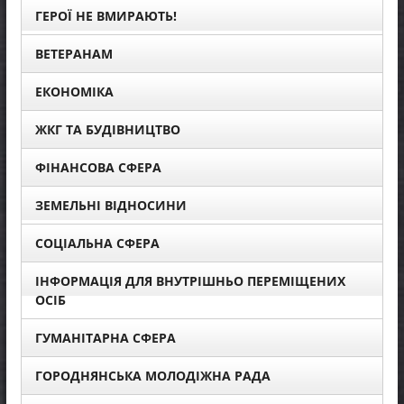
ГЕРОЇ НЕ ВМИРАЮТЬ!
ВЕТЕРАНАМ
ЕКОНОМІКА
ЖКГ ТА БУДІВНИЦТВО
ФІНАНСОВА СФЕРА
ЗЕМЕЛЬНІ ВІДНОСИНИ
СОЦІАЛЬНА СФЕРА
ІНФОРМАЦІЯ ДЛЯ ВНУТРІШНЬО ПЕРЕМІЩЕНИХ
ОСІБ
ГУМАНІТАРНА СФЕРА
ГОРОДНЯНСЬКА МОЛОДІЖНА РАДА