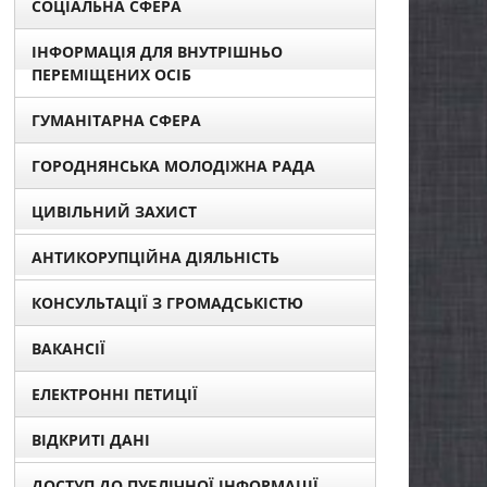
СОЦІАЛЬНА СФЕРА
ІНФОРМАЦІЯ ДЛЯ ВНУТРІШНЬО
ПЕРЕМІЩЕНИХ ОСІБ
ГУМАНІТАРНА СФЕРА
ГОРОДНЯНСЬКА МОЛОДІЖНА РАДА
ЦИВІЛЬНИЙ ЗАХИСТ
АНТИКОРУПЦІЙНА ДІЯЛЬНІСТЬ
КОНСУЛЬТАЦІЇ З ГРОМАДСЬКІСТЮ
ВАКАНСІЇ
ЕЛЕКТРОННІ ПЕТИЦІЇ
ВІДКРИТІ ДАНІ
ДОСТУП ДО ПУБЛІЧНОЇ ІНФОРМАЦІЇ