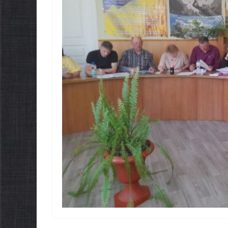
НОВИНИ
ЗАГАЛЬНОНАЦІОНАЛЬ
НОВИНИ