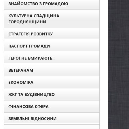
ЗНАЙОМСТВО З ГРОМАДОЮ
КУЛЬТУРНА СПАДЩИНА
ГОРОДНЯНЩИНИ
СТРАТЕГІЯ РОЗВИТКУ
ПАСПОРТ ГРОМАДИ
ГЕРОЇ НЕ ВМИРАЮТЬ!
ВЕТЕРАНАМ
ЕКОНОМІКА
ЖКГ ТА БУДІВНИЦТВО
ФІНАНСОВА СФЕРА
ЗЕМЕЛЬНІ ВІДНОСИНИ