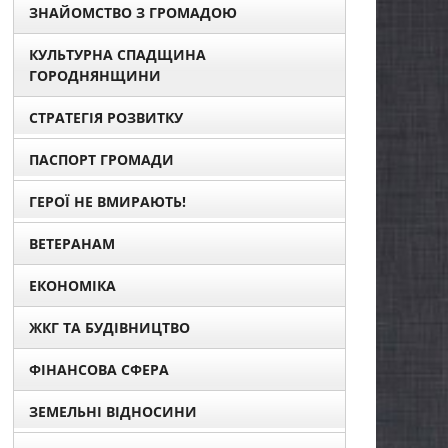
ЗНАЙОМСТВО З ГРОМАДОЮ
КУЛЬТУРНА СПАДЩИНА
ГОРОДНЯНЩИНИ
СТРАТЕГІЯ РОЗВИТКУ
ПАСПОРТ ГРОМАДИ
ГЕРОЇ НЕ ВМИРАЮТЬ!
ВЕТЕРАНАМ
ЕКОНОМІКА
ЖКГ ТА БУДІВНИЦТВО
ФІНАНСОВА СФЕРА
ЗЕМЕЛЬНІ ВІДНОСИНИ