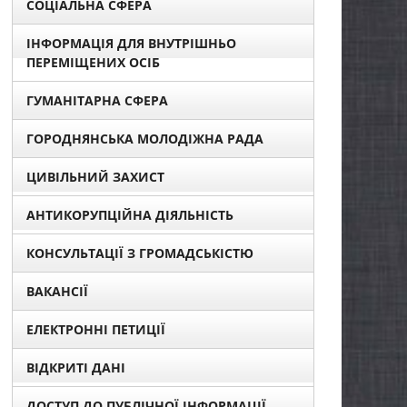
СОЦІАЛЬНА СФЕРА
ІНФОРМАЦІЯ ДЛЯ ВНУТРІШНЬО
ПЕРЕМІЩЕНИХ ОСІБ
ГУМАНІТАРНА СФЕРА
ГОРОДНЯНСЬКА МОЛОДІЖНА РАДА
ЦИВІЛЬНИЙ ЗАХИСТ
АНТИКОРУПЦІЙНА ДІЯЛЬНІСТЬ
КОНСУЛЬТАЦІЇ З ГРОМАДСЬКІСТЮ
ВАКАНСІЇ
ЕЛЕКТРОННІ ПЕТИЦІЇ
ВІДКРИТІ ДАНІ
ДОСТУП ДО ПУБЛІЧНОЇ ІНФОРМАЦІЇ