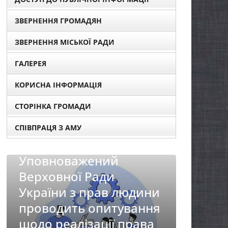
ЗВЕРНЕННЯ ГРОМАДЯН
ЗВЕРНЕННЯ МІСЬКОЇ РАДИ
ГАЛЕРЕЯ
КОРИСНА ІНФОРМАЦІЯ
СТОРІНКА ГРОМАДИ
СПІВПРАЦЯ З АМУ
й
 людини
тування
 права
НОВИНИ