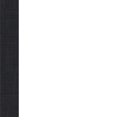
НОВИНИ
ЗАГАЛЬНОНАЦІОНАЛЬ
НОВИНИ