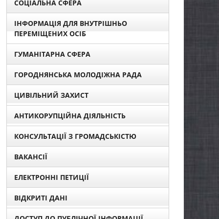
СОЦІАЛЬНА СФЕРА
ІНФОРМАЦІЯ ДЛЯ ВНУТРІШНЬО
ПЕРЕМІЩЕНИХ ОСІБ
ГУМАНІТАРНА СФЕРА
ГОРОДНЯНСЬКА МОЛОДІЖНА РАДА
ЦИВІЛЬНИЙ ЗАХИСТ
АНТИКОРУПЦІЙНА ДІЯЛЬНІСТЬ
КОНСУЛЬТАЦІЇ З ГРОМАДСЬКІСТЮ
ВАКАНСІЇ
ЕЛЕКТРОННІ ПЕТИЦІЇ
ВІДКРИТІ ДАНІ
ДОСТУП ДО ПУБЛІЧНОЇ ІНФОРМАЦІЇ