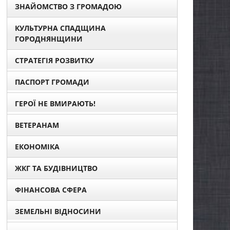
ЗНАЙОМСТВО З ГРОМАДОЮ
КУЛЬТУРНА СПАДЩИНА
ГОРОДНЯНЩИНИ
СТРАТЕГІЯ РОЗВИТКУ
ПАСПОРТ ГРОМАДИ
ГЕРОЇ НЕ ВМИРАЮТЬ!
ВЕТЕРАНАМ
ЕКОНОМІКА
ЖКГ ТА БУДІВНИЦТВО
ФІНАНСОВА СФЕРА
ЗЕМЕЛЬНІ ВІДНОСИНИ