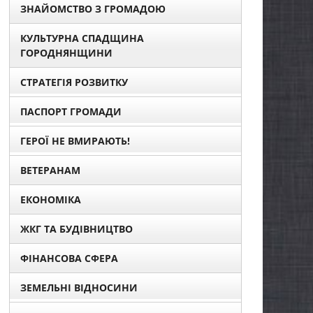
ЗНАЙОМСТВО З ГРОМАДОЮ
КУЛЬТУРНА СПАДЩИНА
ГОРОДНЯНЩИНИ
СТРАТЕГІЯ РОЗВИТКУ
ПАСПОРТ ГРОМАДИ
ГЕРОЇ НЕ ВМИРАЮТЬ!
ВЕТЕРАНАМ
ЕКОНОМІКА
ЖКГ ТА БУДІВНИЦТВО
ФІНАНСОВА СФЕРА
ЗЕМЕЛЬНІ ВІДНОСИНИ