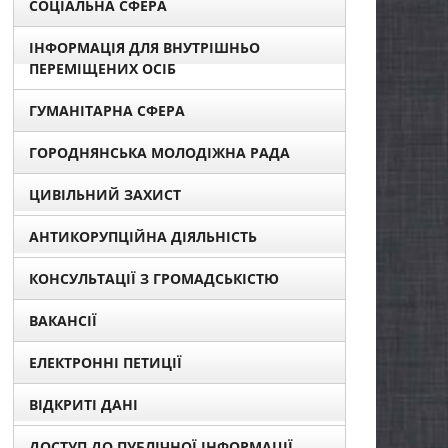
СОЦІАЛЬНА СФЕРА
ІНФОРМАЦІЯ ДЛЯ ВНУТРІШНЬО
ПЕРЕМІЩЕНИХ ОСІБ
ГУМАНІТАРНА СФЕРА
ГОРОДНЯНСЬКА МОЛОДІЖНА РАДА
ЦИВІЛЬНИЙ ЗАХИСТ
АНТИКОРУПЦІЙНА ДІЯЛЬНІСТЬ
КОНСУЛЬТАЦІЇ З ГРОМАДСЬКІСТЮ
ВАКАНСІЇ
ЕЛЕКТРОННІ ПЕТИЦІЇ
ВІДКРИТІ ДАНІ
ДОСТУП ДО ПУБЛІЧНОЇ ІНФОРМАЦІЇ