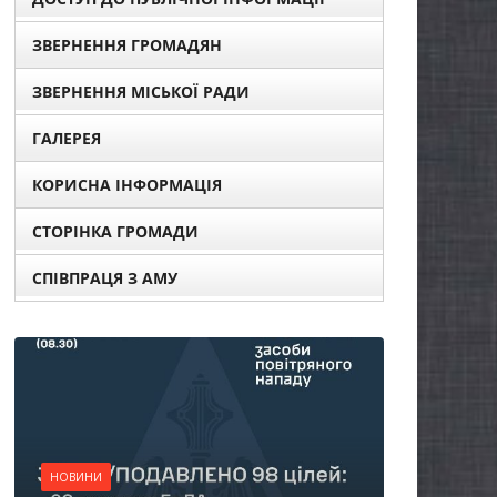
ЗВЕРНЕННЯ ГРОМАДЯН
ЗВЕРНЕННЯ МІСЬКОЇ РАДИ
ГАЛЕРЕЯ
КОРИСНА ІНФОРМАЦІЯ
СТОРІНКА ГРОМАДИ
СПІВПРАЦЯ З АМУ
НОВИНИ
Батьки майбутніх
першокласників уже