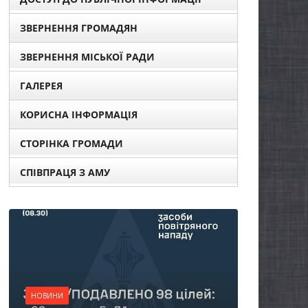
ЗВЕРНЕННЯ ГРОМАДЯН
ЗВЕРНЕННЯ МІСЬКОЇ РАДИ
ГАЛЕРЕЯ
КОРИСНА ІНФОРМАЦІЯ
СТОРІНКА ГРОМАДИ
СПІВПРАЦЯ З АМУ
НОВИНИ
Батьки майбутніх
першокласників уже