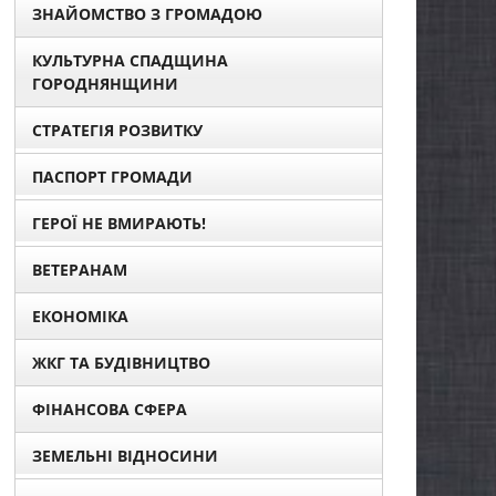
ЗНАЙОМСТВО З ГРОМАДОЮ
КУЛЬТУРНА СПАДЩИНА
ГОРОДНЯНЩИНИ
СТРАТЕГІЯ РОЗВИТКУ
ПАСПОРТ ГРОМАДИ
ГЕРОЇ НЕ ВМИРАЮТЬ!
ВЕТЕРАНАМ
ЕКОНОМІКА
ЖКГ ТА БУДІВНИЦТВО
ФІНАНСОВА СФЕРА
ЗЕМЕЛЬНІ ВІДНОСИНИ