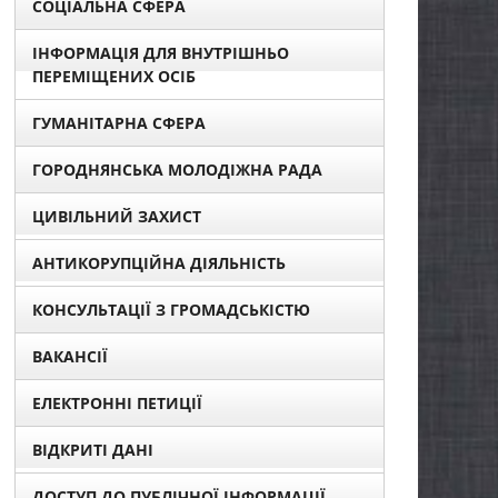
СОЦІАЛЬНА СФЕРА
ІНФОРМАЦІЯ ДЛЯ ВНУТРІШНЬО
ПЕРЕМІЩЕНИХ ОСІБ
ГУМАНІТАРНА СФЕРА
ГОРОДНЯНСЬКА МОЛОДІЖНА РАДА
ЦИВІЛЬНИЙ ЗАХИСТ
АНТИКОРУПЦІЙНА ДІЯЛЬНІСТЬ
КОНСУЛЬТАЦІЇ З ГРОМАДСЬКІСТЮ
ВАКАНСІЇ
ЕЛЕКТРОННІ ПЕТИЦІЇ
ВІДКРИТІ ДАНІ
ДОСТУП ДО ПУБЛІЧНОЇ ІНФОРМАЦІЇ