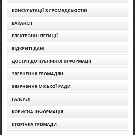
КОНСУЛЬТАЦІЇ З ГРОМАДСЬКІСТЮ
ВАКАНСІЇ
ЕЛЕКТРОННІ ПЕТИЦІЇ
ВІДКРИТІ ДАНІ
ДОСТУП ДО ПУБЛІЧНОЇ ІНФОРМАЦІЇ
ЗВЕРНЕННЯ ГРОМАДЯН
ЗВЕРНЕННЯ МІСЬКОЇ РАДИ
ГАЛЕРЕЯ
КОРИСНА ІНФОРМАЦІЯ
СТОРІНКА ГРОМАДИ