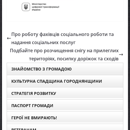
Про роботу фахівців соціального роботи та
надання соціальних послуг
Подбайте про розчищення снігу на прилеглих
територіях, посипку доріжок та сходів
ЗНАЙОМСТВО З ГРОМАДОЮ
КУЛЬТУРНА СПАДЩИНА ГОРОДНЯНЩИНИ
СТРАТЕГІЯ РОЗВИТКУ
ПАСПОРТ ГРОМАДИ
ГЕРОЇ НЕ ВМИРАЮТЬ!
ВЕТЕРАНАМ