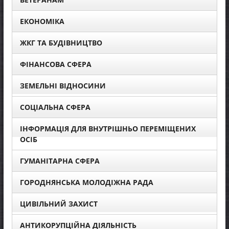
ЕКОНОМІКА
ЖКГ ТА БУДІВНИЦТВО
ФІНАНСОВА СФЕРА
ЗЕМЕЛЬНІ ВІДНОСИНИ
СОЦІАЛЬНА СФЕРА
ІНФОРМАЦІЯ ДЛЯ ВНУТРІШНЬО ПЕРЕМІЩЕНИХ
ОСІБ
ГУМАНІТАРНА СФЕРА
ГОРОДНЯНСЬКА МОЛОДІЖНА РАДА
ЦИВІЛЬНИЙ ЗАХИСТ
АНТИКОРУПЦІЙНА ДІЯЛЬНІСТЬ