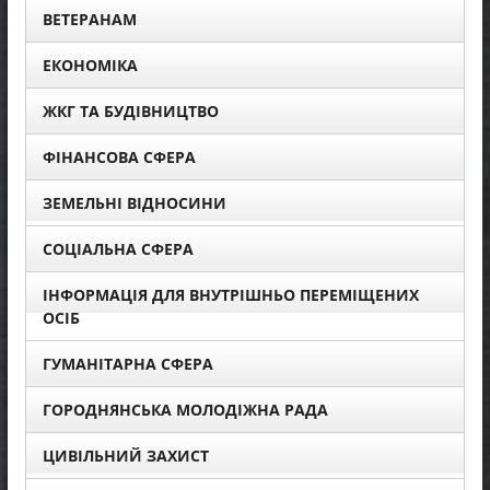
ВЕТЕРАНАМ
ЕКОНОМІКА
ЖКГ ТА БУДІВНИЦТВО
ФІНАНСОВА СФЕРА
ЗЕМЕЛЬНІ ВІДНОСИНИ
СОЦІАЛЬНА СФЕРА
ІНФОРМАЦІЯ ДЛЯ ВНУТРІШНЬО ПЕРЕМІЩЕНИХ
ОСІБ
ГУМАНІТАРНА СФЕРА
ГОРОДНЯНСЬКА МОЛОДІЖНА РАДА
ЦИВІЛЬНИЙ ЗАХИСТ