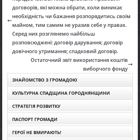
договорів, які можна обрати, коли виникає
необхідність чи бажання розпорядитись своїм
майном, тим самим не уразив себе у правах.
Серед них розглянемо найбільш
розповсюджені: договір дарування; договір
довічного утримання; спадковий договір.
Остаточний звіт використання коштів
виборчого фонду
ЗНАЙОМСТВО З ГРОМАДОЮ
КУЛЬТУРНА СПАДЩИНА ГОРОДНЯНЩИНИ
СТРАТЕГІЯ РОЗВИТКУ
ПАСПОРТ ГРОМАДИ
ГЕРОЇ НЕ ВМИРАЮТЬ!