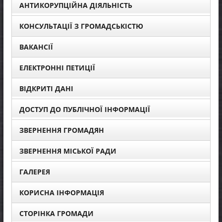
АНТИКОРУПЦІЙНА ДІЯЛЬНІСТЬ
КОНСУЛЬТАЦІЇ З ГРОМАДСЬКІСТЮ
ВАКАНСІЇ
ЕЛЕКТРОННІ ПЕТИЦІЇ
ВІДКРИТІ ДАНІ
ДОСТУП ДО ПУБЛІЧНОЇ ІНФОРМАЦІЇ
ЗВЕРНЕННЯ ГРОМАДЯН
ЗВЕРНЕННЯ МІСЬКОЇ РАДИ
ГАЛЕРЕЯ
КОРИСНА ІНФОРМАЦІЯ
СТОРІНКА ГРОМАДИ