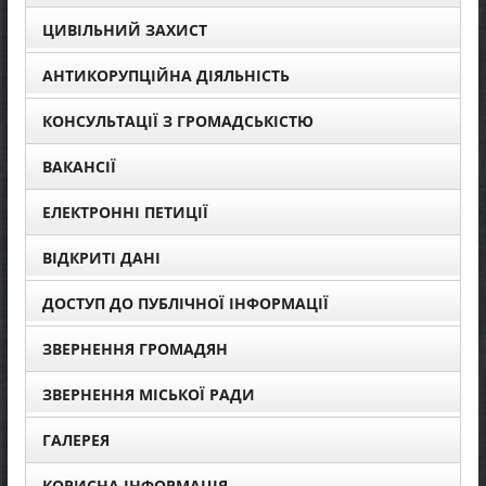
ЦИВІЛЬНИЙ ЗАХИСТ
АНТИКОРУПЦІЙНА ДІЯЛЬНІСТЬ
КОНСУЛЬТАЦІЇ З ГРОМАДСЬКІСТЮ
ВАКАНСІЇ
ЕЛЕКТРОННІ ПЕТИЦІЇ
ВІДКРИТІ ДАНІ
ДОСТУП ДО ПУБЛІЧНОЇ ІНФОРМАЦІЇ
ЗВЕРНЕННЯ ГРОМАДЯН
ЗВЕРНЕННЯ МІСЬКОЇ РАДИ
ГАЛЕРЕЯ
КОРИСНА ІНФОРМАЦІЯ