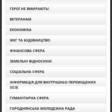
ГЕРОЇ НЕ ВМИРАЮТЬ!
ВЕТЕРАНАМ
ЕКОНОМІКА
ЖКГ ТА БУДІВНИЦТВО
ФІНАНСОВА СФЕРА
ЗЕМЕЛЬНІ ВІДНОСИНИ
СОЦІАЛЬНА СФЕРА
ІНФОРМАЦІЯ ДЛЯ ВНУТРІШНЬО ПЕРЕМІЩЕНИХ
ОСІБ
ГУМАНІТАРНА СФЕРА
ГОРОДНЯНСЬКА МОЛОДІЖНА РАДА