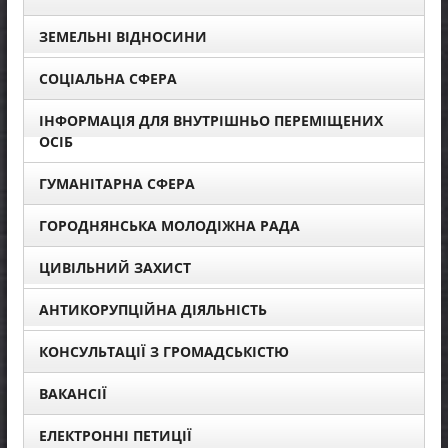
ЗЕМЕЛЬНІ ВІДНОСИНИ
СОЦІАЛЬНА СФЕРА
ІНФОРМАЦІЯ ДЛЯ ВНУТРІШНЬО ПЕРЕМІЩЕНИХ
ОСІБ
ГУМАНІТАРНА СФЕРА
ГОРОДНЯНСЬКА МОЛОДІЖНА РАДА
ЦИВІЛЬНИЙ ЗАХИСТ
АНТИКОРУПЦІЙНА ДІЯЛЬНІСТЬ
КОНСУЛЬТАЦІЇ З ГРОМАДСЬКІСТЮ
ВАКАНСІЇ
ЕЛЕКТРОННІ ПЕТИЦІЇ