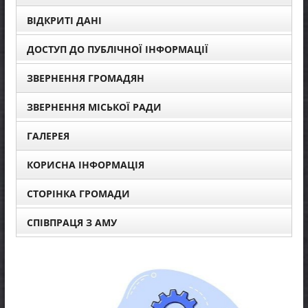
ВІДКРИТІ ДАНІ
ДОСТУП ДО ПУБЛІЧНОЇ ІНФОРМАЦІЇ
ЗВЕРНЕННЯ ГРОМАДЯН
ЗВЕРНЕННЯ МІСЬКОЇ РАДИ
ГАЛЕРЕЯ
КОРИСНА ІНФОРМАЦІЯ
СТОРІНКА ГРОМАДИ
СПІВПРАЦЯ З АМУ