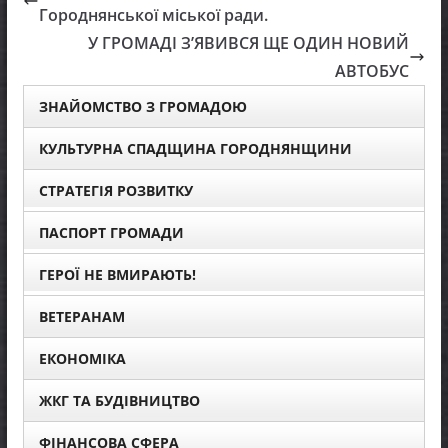
Городнянської міської ради.
У ГРОМАДІ З’ЯВИВСЯ ЩЕ ОДИН НОВИЙ
АВТОБУС
ЗНАЙОМСТВО З ГРОМАДОЮ
КУЛЬТУРНА СПАДЩИНА ГОРОДНЯНЩИНИ
СТРАТЕГІЯ РОЗВИТКУ
ПАСПОРТ ГРОМАДИ
ГЕРОЇ НЕ ВМИРАЮТЬ!
ВЕТЕРАНАМ
ЕКОНОМІКА
ЖКГ ТА БУДІВНИЦТВО
ФІНАНСОВА СФЕРА