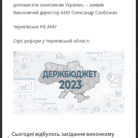
допомагати захисникам України», – заявив
Виконавчий директор АМУ Олександр Слобожан.
Чернігівське РВ АМУ
Офіс реформ у Чернігівській області
Сьогодні відбулось засідання виконкому