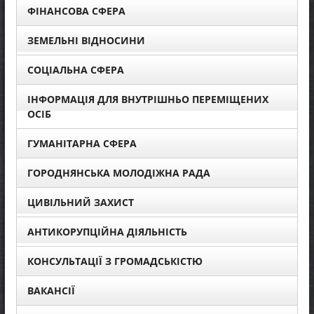
ФІНАНСОВА СФЕРА
ЗЕМЕЛЬНІ ВІДНОСИНИ
СОЦІАЛЬНА СФЕРА
ІНФОРМАЦІЯ ДЛЯ ВНУТРІШНЬО ПЕРЕМІЩЕНИХ
ОСІБ
ГУМАНІТАРНА СФЕРА
ГОРОДНЯНСЬКА МОЛОДІЖНА РАДА
ЦИВІЛЬНИЙ ЗАХИСТ
АНТИКОРУПЦІЙНА ДІЯЛЬНІСТЬ
КОНСУЛЬТАЦІЇ З ГРОМАДСЬКІСТЮ
ВАКАНСІЇ