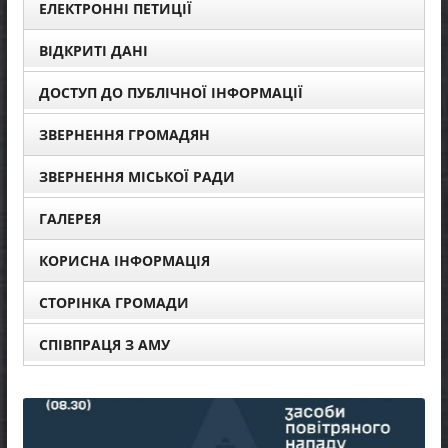
ЕЛЕКТРОННІ ПЕТИЦІЇ
ВІДКРИТІ ДАНІ
ДОСТУП ДО ПУБЛІЧНОЇ ІНФОРМАЦІЇ
ЗВЕРНЕННЯ ГРОМАДЯН
ЗВЕРНЕННЯ МІСЬКОЇ РАДИ
ГАЛЕРЕЯ
КОРИСНА ІНФОРМАЦІЯ
СТОРІНКА ГРОМАДИ
СПІВПРАЦЯ З АМУ