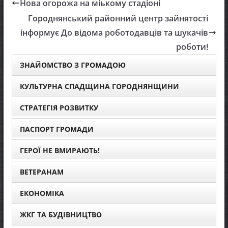
Нова огорожа на міькому стадіоні
Городнянський районний центр зайнятості
інформує До відома роботодавців та шукачів
роботи!
ЗНАЙОМСТВО З ГРОМАДОЮ
КУЛЬТУРНА СПАДЩИНА ГОРОДНЯНЩИНИ
СТРАТЕГІЯ РОЗВИТКУ
ПАСПОРТ ГРОМАДИ
ГЕРОЇ НЕ ВМИРАЮТЬ!
ВЕТЕРАНАМ
ЕКОНОМІКА
ЖКГ ТА БУДІВНИЦТВО