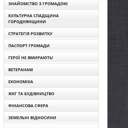
ЗНАЙОМСТВО З ГРОМАДОЮ
КУЛЬТУРНА СПАДЩИНА
ГОРОДНЯНЩИНИ
СТРАТЕГІЯ РОЗВИТКУ
ПАСПОРТ ГРОМАДИ
ГЕРОЇ НЕ ВМИРАЮТЬ!
ВЕТЕРАНАМ
ЕКОНОМІКА
ЖКГ ТА БУДІВНИЦТВО
ФІНАНСОВА СФЕРА
ЗЕМЕЛЬНІ ВІДНОСИНИ