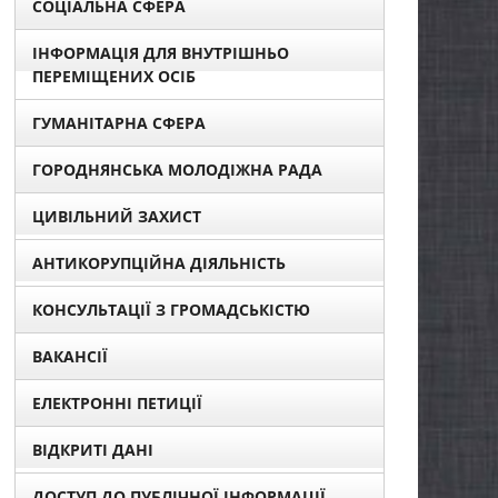
СОЦІАЛЬНА СФЕРА
ІНФОРМАЦІЯ ДЛЯ ВНУТРІШНЬО
ПЕРЕМІЩЕНИХ ОСІБ
ГУМАНІТАРНА СФЕРА
ГОРОДНЯНСЬКА МОЛОДІЖНА РАДА
ЦИВІЛЬНИЙ ЗАХИСТ
АНТИКОРУПЦІЙНА ДІЯЛЬНІСТЬ
КОНСУЛЬТАЦІЇ З ГРОМАДСЬКІСТЮ
ВАКАНСІЇ
ЕЛЕКТРОННІ ПЕТИЦІЇ
ВІДКРИТІ ДАНІ
ДОСТУП ДО ПУБЛІЧНОЇ ІНФОРМАЦІЇ