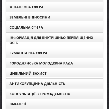
ФІНАНСОВА СФЕРА
ЗЕМЕЛЬНІ ВІДНОСИНИ
СОЦІАЛЬНА СФЕРА
ІНФОРМАЦІЯ ДЛЯ ВНУТРІШНЬО ПЕРЕМІЩЕНИХ
ОСІБ
ГУМАНІТАРНА СФЕРА
ГОРОДНЯНСЬКА МОЛОДІЖНА РАДА
ЦИВІЛЬНИЙ ЗАХИСТ
АНТИКОРУПЦІЙНА ДІЯЛЬНІСТЬ
КОНСУЛЬТАЦІЇ З ГРОМАДСЬКІСТЮ
ВАКАНСІЇ