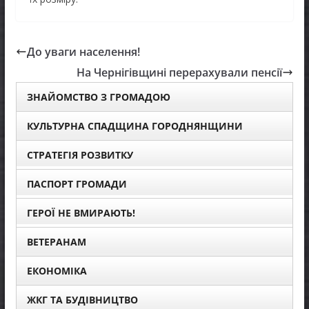
До уваги населення!
На Чернігівщині перерахували пенсії
ЗНАЙОМСТВО З ГРОМАДОЮ
КУЛЬТУРНА СПАДЩИНА ГОРОДНЯНЩИНИ
СТРАТЕГІЯ РОЗВИТКУ
ПАСПОРТ ГРОМАДИ
ГЕРОЇ НЕ ВМИРАЮТЬ!
ВЕТЕРАНАМ
ЕКОНОМІКА
ЖКГ ТА БУДІВНИЦТВО