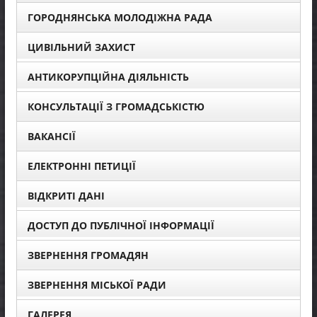
ГОРОДНЯНСЬКА МОЛОДІЖНА РАДА
ЦИВІЛЬНИЙ ЗАХИСТ
АНТИКОРУПЦІЙНА ДІЯЛЬНІСТЬ
КОНСУЛЬТАЦІЇ З ГРОМАДСЬКІСТЮ
ВАКАНСІЇ
ЕЛЕКТРОННІ ПЕТИЦІЇ
ВІДКРИТІ ДАНІ
ДОСТУП ДО ПУБЛІЧНОЇ ІНФОРМАЦІЇ
ЗВЕРНЕННЯ ГРОМАДЯН
ЗВЕРНЕННЯ МІСЬКОЇ РАДИ
ГАЛЕРЕЯ