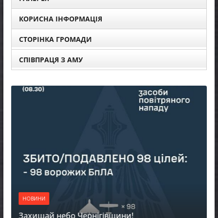
КОРИСНА ІНФОРМАЦІЯ
СТОРІНКА ГРОМАДИ
СПІВПРАЦЯ З АМУ
НОВИНИ
Захищай небо Чернігівщини!