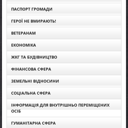
ПАСПОРТ ГРОМАДИ
ГЕРОЇ НЕ ВМИРАЮТЬ!
ВЕТЕРАНАМ
ЕКОНОМІКА
ЖКГ ТА БУДІВНИЦТВО
ФІНАНСОВА СФЕРА
ЗЕМЕЛЬНІ ВІДНОСИНИ
СОЦІАЛЬНА СФЕРА
ІНФОРМАЦІЯ ДЛЯ ВНУТРІШНЬО ПЕРЕМІЩЕНИХ
ОСІБ
ГУМАНІТАРНА СФЕРА