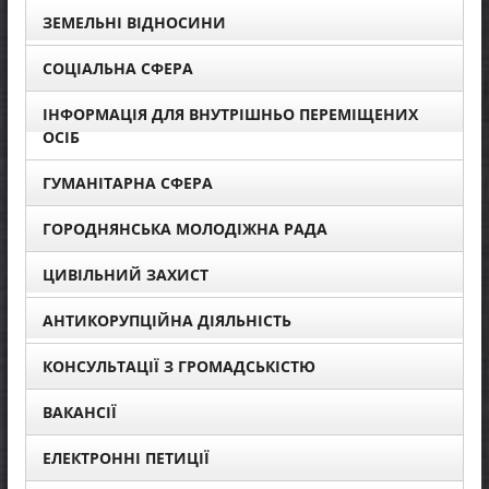
ЗЕМЕЛЬНІ ВІДНОСИНИ
СОЦІАЛЬНА СФЕРА
ІНФОРМАЦІЯ ДЛЯ ВНУТРІШНЬО ПЕРЕМІЩЕНИХ
ОСІБ
ГУМАНІТАРНА СФЕРА
ГОРОДНЯНСЬКА МОЛОДІЖНА РАДА
ЦИВІЛЬНИЙ ЗАХИСТ
АНТИКОРУПЦІЙНА ДІЯЛЬНІСТЬ
КОНСУЛЬТАЦІЇ З ГРОМАДСЬКІСТЮ
ВАКАНСІЇ
ЕЛЕКТРОННІ ПЕТИЦІЇ