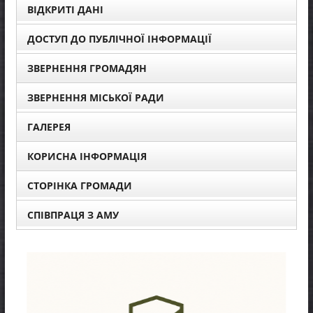
ВІДКРИТІ ДАНІ
ДОСТУП ДО ПУБЛІЧНОЇ ІНФОРМАЦІЇ
ЗВЕРНЕННЯ ГРОМАДЯН
ЗВЕРНЕННЯ МІСЬКОЇ РАДИ
ГАЛЕРЕЯ
КОРИСНА ІНФОРМАЦІЯ
СТОРІНКА ГРОМАДИ
СПІВПРАЦЯ З АМУ