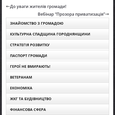
До уваги жителів громади!
Вебінар “Прозора приватизація”
ЗНАЙОМСТВО З ГРОМАДОЮ
КУЛЬТУРНА СПАДЩИНА ГОРОДНЯНЩИНИ
СТРАТЕГІЯ РОЗВИТКУ
ПАСПОРТ ГРОМАДИ
ГЕРОЇ НЕ ВМИРАЮТЬ!
ВЕТЕРАНАМ
ЕКОНОМІКА
ЖКГ ТА БУДІВНИЦТВО
ФІНАНСОВА СФЕРА