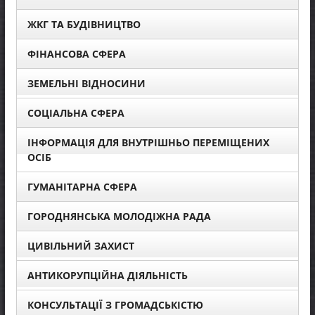
ЖКГ ТА БУДІВНИЦТВО
ФІНАНСОВА СФЕРА
ЗЕМЕЛЬНІ ВІДНОСИНИ
СОЦІАЛЬНА СФЕРА
ІНФОРМАЦІЯ ДЛЯ ВНУТРІШНЬО ПЕРЕМІЩЕНИХ
ОСІБ
ГУМАНІТАРНА СФЕРА
ГОРОДНЯНСЬКА МОЛОДІЖНА РАДА
ЦИВІЛЬНИЙ ЗАХИСТ
АНТИКОРУПЦІЙНА ДІЯЛЬНІСТЬ
КОНСУЛЬТАЦІЇ З ГРОМАДСЬКІСТЮ