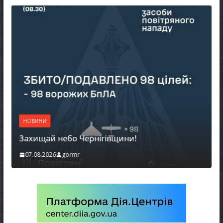
НОВИНИ
Захищай небо Чернігівщини!
07.08.2026
gormr