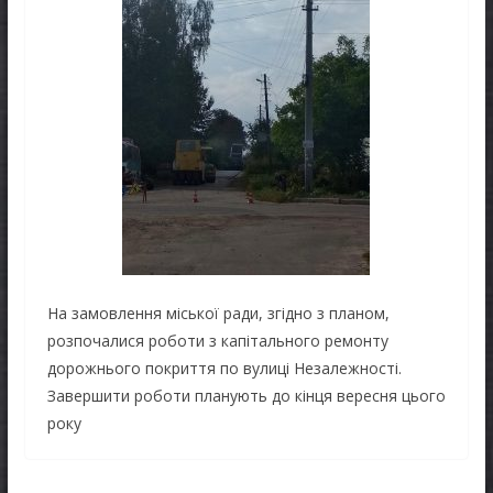
На замовлення міської ради, згідно з планом,
розпочалися роботи з капітального ремонту
дорожнього покриття по вулиці Незалежності.
Завершити роботи планують до кінця вересня цього
року