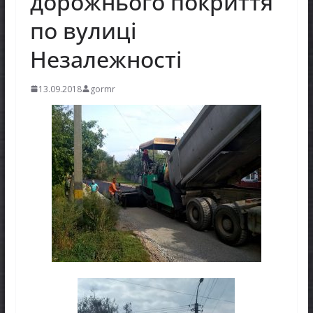
дорожнього покриття
по вулиці
Незалежності
13.09.2018
gormr