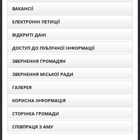
ВАКАНСІЇ
ЕЛЕКТРОННІ ПЕТИЦІЇ
ВІДКРИТІ ДАНІ
ДОСТУП ДО ПУБЛІЧНОЇ ІНФОРМАЦІЇ
ЗВЕРНЕННЯ ГРОМАДЯН
ЗВЕРНЕННЯ МІСЬКОЇ РАДИ
ГАЛЕРЕЯ
КОРИСНА ІНФОРМАЦІЯ
СТОРІНКА ГРОМАДИ
СПІВПРАЦЯ З АМУ