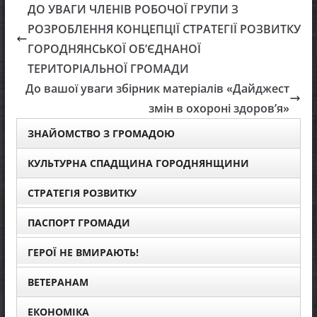
ДО УВАГИ ЧЛЕНІВ РОБОЧОЇ ГРУПИ З
РОЗРОБЛЕННЯ КОНЦЕПЦІЇ СТРАТЕГІЇ РОЗВИТКУ
ГОРОДНЯНСЬКОЇ ОБ’ЄДНАНОЇ
ТЕРИТОРІАЛЬНОЇ ГРОМАДИ
До вашої уваги збірник матеріалів «Дайджест
змін в охороні здоров’я»
ЗНАЙОМСТВО З ГРОМАДОЮ
КУЛЬТУРНА СПАДЩИНА ГОРОДНЯНЩИНИ
СТРАТЕГІЯ РОЗВИТКУ
ПАСПОРТ ГРОМАДИ
ГЕРОЇ НЕ ВМИРАЮТЬ!
ВЕТЕРАНАМ
ЕКОНОМІКА