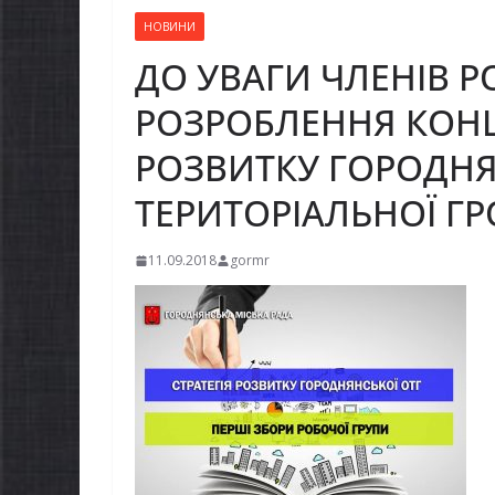
НОВИНИ
ДО УВАГИ ЧЛЕНІВ Р
РОЗРОБЛЕННЯ КОНЦЕ
РОЗВИТКУ ГОРОДНЯ
ТЕРИТОРІАЛЬНОЇ Г
11.09.2018
gormr