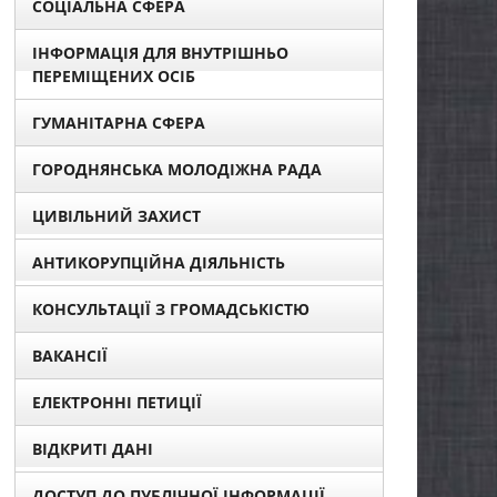
СОЦІАЛЬНА СФЕРА
ІНФОРМАЦІЯ ДЛЯ ВНУТРІШНЬО
ПЕРЕМІЩЕНИХ ОСІБ
ГУМАНІТАРНА СФЕРА
ГОРОДНЯНСЬКА МОЛОДІЖНА РАДА
ЦИВІЛЬНИЙ ЗАХИСТ
АНТИКОРУПЦІЙНА ДІЯЛЬНІСТЬ
КОНСУЛЬТАЦІЇ З ГРОМАДСЬКІСТЮ
ВАКАНСІЇ
ЕЛЕКТРОННІ ПЕТИЦІЇ
ВІДКРИТІ ДАНІ
ДОСТУП ДО ПУБЛІЧНОЇ ІНФОРМАЦІЇ