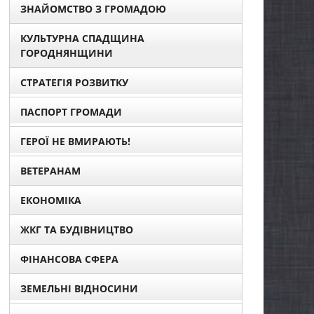
ЗНАЙОМСТВО З ГРОМАДОЮ
КУЛЬТУРНА СПАДЩИНА
ГОРОДНЯНЩИНИ
СТРАТЕГІЯ РОЗВИТКУ
ПАСПОРТ ГРОМАДИ
ГЕРОЇ НЕ ВМИРАЮТЬ!
ВЕТЕРАНАМ
ЕКОНОМІКА
ЖКГ ТА БУДІВНИЦТВО
ФІНАНСОВА СФЕРА
ЗЕМЕЛЬНІ ВІДНОСИНИ