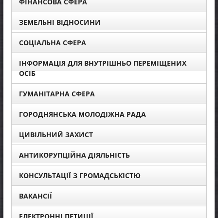
ФІНАНСОВА СФЕРА
ЗЕМЕЛЬНІ ВІДНОСИНИ
СОЦІАЛЬНА СФЕРА
ІНФОРМАЦІЯ ДЛЯ ВНУТРІШНЬО ПЕРЕМІЩЕНИХ
ОСІБ
ГУМАНІТАРНА СФЕРА
ГОРОДНЯНСЬКА МОЛОДІЖНА РАДА
ЦИВІЛЬНИЙ ЗАХИСТ
АНТИКОРУПЦІЙНА ДІЯЛЬНІСТЬ
КОНСУЛЬТАЦІЇ З ГРОМАДСЬКІСТЮ
ВАКАНСІЇ
ЕЛЕКТРОННІ ПЕТИЦІЇ