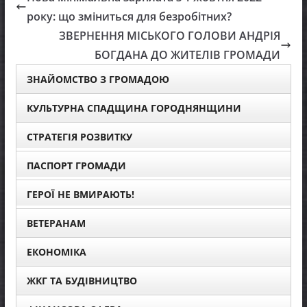
року: що зміниться для безробітних?
ЗВЕРНЕННЯ МІСЬКОГО ГОЛОВИ АНДРІЯ
БОГДАНА ДО ЖИТЕЛІВ ГРОМАДИ
ЗНАЙОМСТВО З ГРОМАДОЮ
КУЛЬТУРНА СПАДЩИНА ГОРОДНЯНЩИНИ
СТРАТЕГІЯ РОЗВИТКУ
ПАСПОРТ ГРОМАДИ
ГЕРОЇ НЕ ВМИРАЮТЬ!
ВЕТЕРАНАМ
ЕКОНОМІКА
ЖКГ ТА БУДІВНИЦТВО