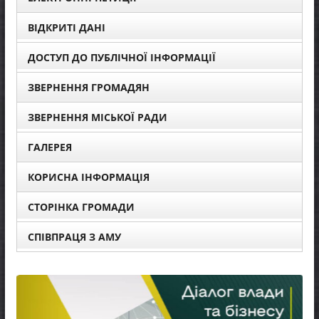
ВІДКРИТІ ДАНІ
ДОСТУП ДО ПУБЛІЧНОЇ ІНФОРМАЦІЇ
ЗВЕРНЕННЯ ГРОМАДЯН
ЗВЕРНЕННЯ МІСЬКОЇ РАДИ
ГАЛЕРЕЯ
КОРИСНА ІНФОРМАЦІЯ
СТОРІНКА ГРОМАДИ
СПІВПРАЦЯ З АМУ