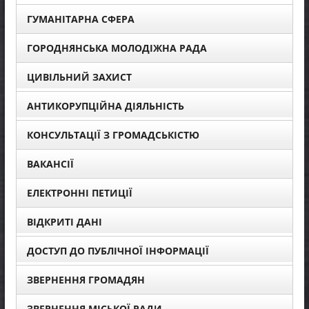
ГУМАНІТАРНА СФЕРА
ГОРОДНЯНСЬКА МОЛОДІЖНА РАДА
ЦИВІЛЬНИЙ ЗАХИСТ
АНТИКОРУПЦІЙНА ДІЯЛЬНІСТЬ
КОНСУЛЬТАЦІЇ З ГРОМАДСЬКІСТЮ
ВАКАНСІЇ
ЕЛЕКТРОННІ ПЕТИЦІЇ
ВІДКРИТІ ДАНІ
ДОСТУП ДО ПУБЛІЧНОЇ ІНФОРМАЦІЇ
ЗВЕРНЕННЯ ГРОМАДЯН
ЗВЕРНЕННЯ МІСЬКОЇ РАДИ