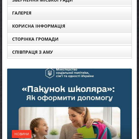
ГАЛЕРЕЯ
КОРИСНА ІНФОРМАЦІЯ
СТОРІНКА ГРОМАДИ
СПІВПРАЦЯ З АМУ
НОВИНИ