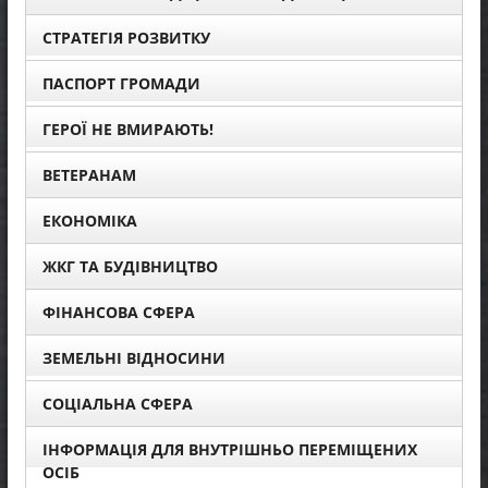
СТРАТЕГІЯ РОЗВИТКУ
ПАСПОРТ ГРОМАДИ
ГЕРОЇ НЕ ВМИРАЮТЬ!
ВЕТЕРАНАМ
ЕКОНОМІКА
ЖКГ ТА БУДІВНИЦТВО
ФІНАНСОВА СФЕРА
ЗЕМЕЛЬНІ ВІДНОСИНИ
СОЦІАЛЬНА СФЕРА
ІНФОРМАЦІЯ ДЛЯ ВНУТРІШНЬО ПЕРЕМІЩЕНИХ
ОСІБ