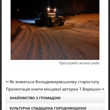
Пресслужба міської ради
Як живеться Володимирівському старостату
Презентація книги місцевої авторки Т.Верешко
ЗНАЙОМСТВО З ГРОМАДОЮ
КУЛЬТУРНА СПАДЩИНА ГОРОДНЯНЩИНИ