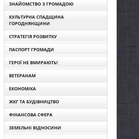
ЗНАЙОМСТВО З ГРОМАДОЮ
КУЛЬТУРНА СПАДЩИНА
ГОРОДНЯНЩИНИ
СТРАТЕГІЯ РОЗВИТКУ
ПАСПОРТ ГРОМАДИ
ГЕРОЇ НЕ ВМИРАЮТЬ!
ВЕТЕРАНАМ
ЕКОНОМІКА
ЖКГ ТА БУДІВНИЦТВО
ФІНАНСОВА СФЕРА
ЗЕМЕЛЬНІ ВІДНОСИНИ