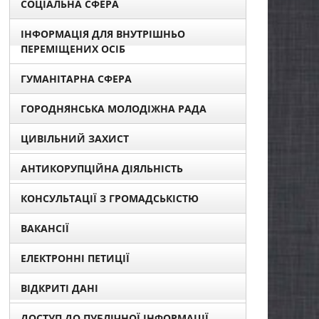
СОЦІАЛЬНА СФЕРА
ІНФОРМАЦІЯ ДЛЯ ВНУТРІШНЬО
ПЕРЕМІЩЕНИХ ОСІБ
ГУМАНІТАРНА СФЕРА
ГОРОДНЯНСЬКА МОЛОДІЖНА РАДА
ЦИВІЛЬНИЙ ЗАХИСТ
АНТИКОРУПЦІЙНА ДІЯЛЬНІСТЬ
КОНСУЛЬТАЦІЇ З ГРОМАДСЬКІСТЮ
ВАКАНСІЇ
ЕЛЕКТРОННІ ПЕТИЦІЇ
ВІДКРИТІ ДАНІ
ДОСТУП ДО ПУБЛІЧНОЇ ІНФОРМАЦІЇ