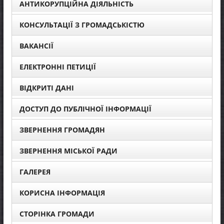
АНТИКОРУПЦІЙНА ДІЯЛЬНІСТЬ
КОНСУЛЬТАЦІЇ З ГРОМАДСЬКІСТЮ
ВАКАНСІЇ
ЕЛЕКТРОННІ ПЕТИЦІЇ
ВІДКРИТІ ДАНІ
ДОСТУП ДО ПУБЛІЧНОЇ ІНФОРМАЦІЇ
ЗВЕРНЕННЯ ГРОМАДЯН
ЗВЕРНЕННЯ МІСЬКОЇ РАДИ
ГАЛЕРЕЯ
КОРИСНА ІНФОРМАЦІЯ
СТОРІНКА ГРОМАДИ