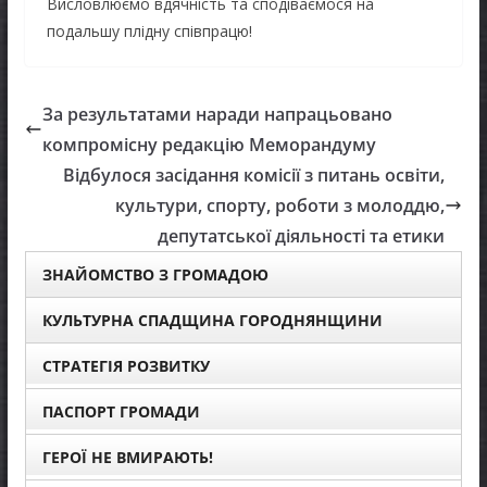
Висловлюємо вдячність та сподіваємося на
подальшу плідну співпрацю!
За результатами наради напрацьовано
компромісну редакцію Меморандуму
Відбулося засідання комісії з питань освіти,
культури, спорту, роботи з молоддю,
депутатської діяльності та етики
ЗНАЙОМСТВО З ГРОМАДОЮ
КУЛЬТУРНА СПАДЩИНА ГОРОДНЯНЩИНИ
СТРАТЕГІЯ РОЗВИТКУ
ПАСПОРТ ГРОМАДИ
ГЕРОЇ НЕ ВМИРАЮТЬ!