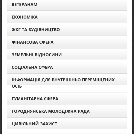
ВЕТЕРАНАМ
ЕКОНОМІКА
ЖКГ ТА БУДІВНИЦТВО
ФІНАНСОВА СФЕРА
ЗЕМЕЛЬНІ ВІДНОСИНИ
СОЦІАЛЬНА СФЕРА
ІНФОРМАЦІЯ ДЛЯ ВНУТРІШНЬО ПЕРЕМІЩЕНИХ
ОСІБ
ГУМАНІТАРНА СФЕРА
ГОРОДНЯНСЬКА МОЛОДІЖНА РАДА
ЦИВІЛЬНИЙ ЗАХИСТ