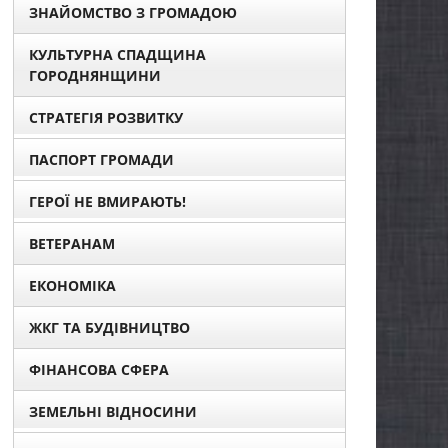
ЗНАЙОМСТВО З ГРОМАДОЮ
КУЛЬТУРНА СПАДЩИНА
ГОРОДНЯНЩИНИ
СТРАТЕГІЯ РОЗВИТКУ
ПАСПОРТ ГРОМАДИ
ГЕРОЇ НЕ ВМИРАЮТЬ!
ВЕТЕРАНАМ
ЕКОНОМІКА
ЖКГ ТА БУДІВНИЦТВО
ФІНАНСОВА СФЕРА
ЗЕМЕЛЬНІ ВІДНОСИНИ