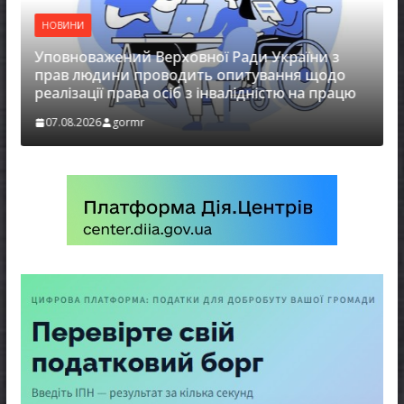
НОВИНИ
Уповноважений Верховної Ради України з
прав людини проводить опитування щодо
реалізації права осіб з інвалідністю на працю
07.08.2026
gormr