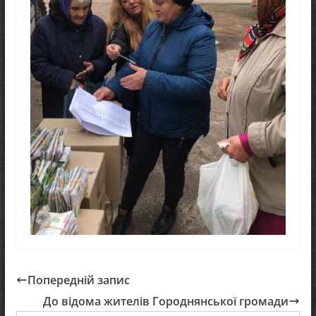
Попередній запис
До відома жителів Городнянської громади