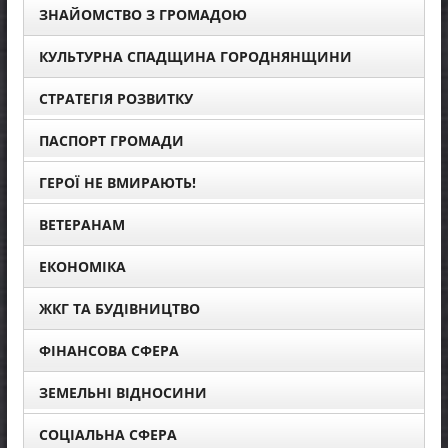
ЗНАЙОМСТВО З ГРОМАДОЮ
КУЛЬТУРНА СПАДЩИНА ГОРОДНЯНЩИНИ
СТРАТЕГІЯ РОЗВИТКУ
ПАСПОРТ ГРОМАДИ
ГЕРОЇ НЕ ВМИРАЮТЬ!
ВЕТЕРАНАМ
ЕКОНОМІКА
ЖКГ ТА БУДІВНИЦТВО
ФІНАНСОВА СФЕРА
ЗЕМЕЛЬНІ ВІДНОСИНИ
СОЦІАЛЬНА СФЕРА