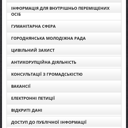
ІНФОРМАЦІЯ ДЛЯ ВНУТРІШНЬО ПЕРЕМІЩЕНИХ
ОСІБ
ГУМАНІТАРНА СФЕРА
ГОРОДНЯНСЬКА МОЛОДІЖНА РАДА
ЦИВІЛЬНИЙ ЗАХИСТ
АНТИКОРУПЦІЙНА ДІЯЛЬНІСТЬ
КОНСУЛЬТАЦІЇ З ГРОМАДСЬКІСТЮ
ВАКАНСІЇ
ЕЛЕКТРОННІ ПЕТИЦІЇ
ВІДКРИТІ ДАНІ
ДОСТУП ДО ПУБЛІЧНОЇ ІНФОРМАЦІЇ