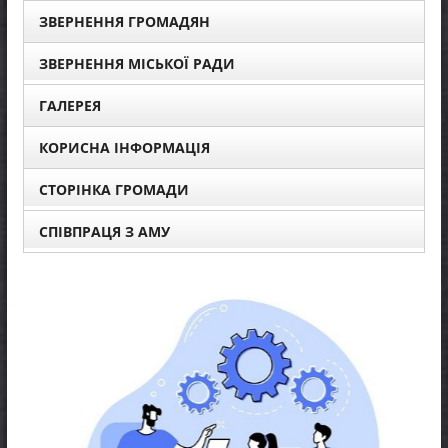
ЗВЕРНЕННЯ ГРОМАДЯН
ЗВЕРНЕННЯ МІСЬКОЇ РАДИ
ГАЛЕРЕЯ
КОРИСНА ІНФОРМАЦІЯ
СТОРІНКА ГРОМАДИ
СПІВПРАЦЯ З АМУ