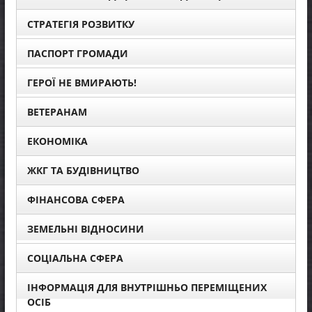
СТРАТЕГІЯ РОЗВИТКУ
ПАСПОРТ ГРОМАДИ
ГЕРОЇ НЕ ВМИРАЮТЬ!
ВЕТЕРАНАМ
ЕКОНОМІКА
ЖКГ ТА БУДІВНИЦТВО
ФІНАНСОВА СФЕРА
ЗЕМЕЛЬНІ ВІДНОСИНИ
СОЦІАЛЬНА СФЕРА
ІНФОРМАЦІЯ ДЛЯ ВНУТРІШНЬО ПЕРЕМІЩЕНИХ
ОСІБ