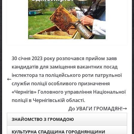
30 січня 2023 року розпочався прийом заяв
кандидатів для заміщення вакантних посад
інспектора та поліцейського роти патрульної
служби поліції особливого призначення
«Чернігів» Головного управління Національної
поліції в Чернігівській області.
До УВАГИ ГРОМАДЯН!
ЗНАЙОМСТВО З ГРОМАДОЮ
КУЛЬТУРНА СПАДЩИНА ГОРОДНЯНЩИНИ