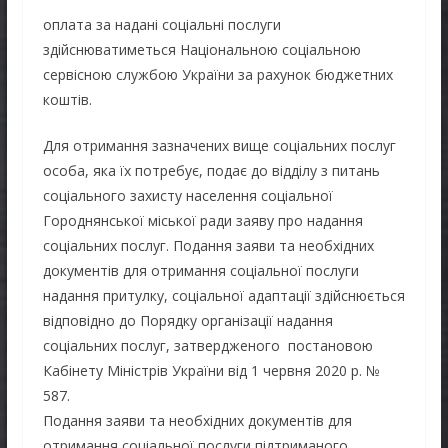
оплата за надані соціальні послуги
здійснюватиметься Національною соціальною
сервісною службою України за рахунок бюджетних
коштів.
Для отримання зазначених вище соціальних послуг
особа, яка їх потребує, подає до відділу з питань
соціального захисту населення соціальної
Городнянської міської ради заяву про надання
соціальних послуг. Подання заяви та необхідних
документів для отримання соціальної послуги
надання притулку, соціальної адаптації здійснюється
відповідно до Порядку організації надання
соціальних послуг, затвердженого постановою
Кабінету Міністрів України від 1 червня 2020 р. №
587.
Подання заяви та необхідних документів для
отримання соціальної послуги підтриманого