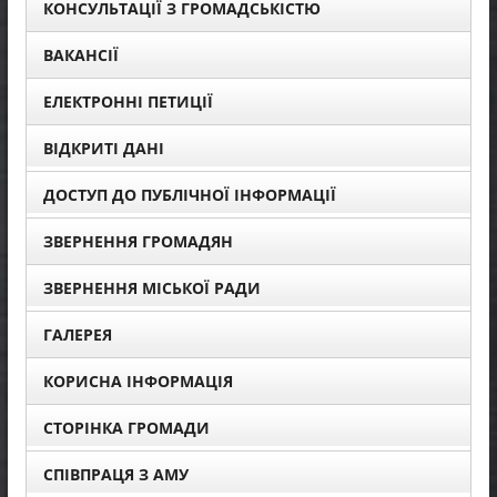
КОНСУЛЬТАЦІЇ З ГРОМАДСЬКІСТЮ
ВАКАНСІЇ
ЕЛЕКТРОННІ ПЕТИЦІЇ
ВІДКРИТІ ДАНІ
ДОСТУП ДО ПУБЛІЧНОЇ ІНФОРМАЦІЇ
ЗВЕРНЕННЯ ГРОМАДЯН
ЗВЕРНЕННЯ МІСЬКОЇ РАДИ
ГАЛЕРЕЯ
КОРИСНА ІНФОРМАЦІЯ
СТОРІНКА ГРОМАДИ
СПІВПРАЦЯ З АМУ