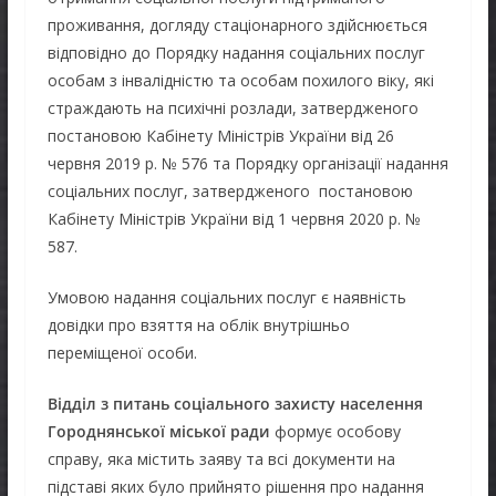
проживання, догляду стаціонарного здійснюється
відповідно до Порядку надання соціальних послуг
особам з інвалідністю та особам похилого віку, які
страждають на психічні розлади, затвердженого
постановою Кабінету Міністрів України від 26
червня 2019 р. № 576 та Порядку організації надання
соціальних послуг, затвердженого постановою
Кабінету Міністрів України від 1 червня 2020 р. №
587.
Умовою надання соціальних послуг є наявність
довідки про взяття на облік внутрішньо
переміщеної особи.
Відділ з питань соціального захисту населення
Городнянської міської ради
формує особову
справу, яка містить заяву та всі документи на
підставі яких було прийнято рішення про надання