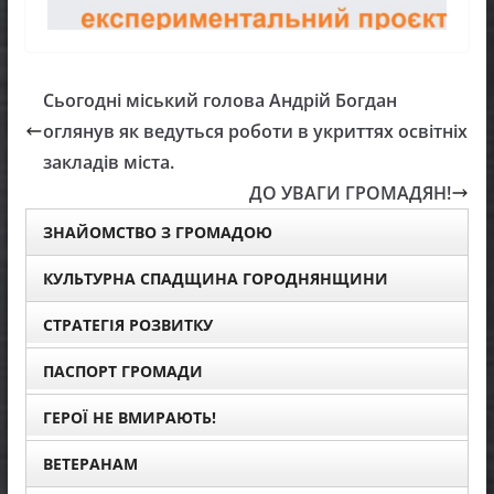
Сьогодні міський голова Андрій Богдан
оглянув як ведуться роботи в укриттях освітніх
закладів міста.
ДО УВАГИ ГРОМАДЯН!
ЗНАЙОМСТВО З ГРОМАДОЮ
КУЛЬТУРНА СПАДЩИНА ГОРОДНЯНЩИНИ
СТРАТЕГІЯ РОЗВИТКУ
ПАСПОРТ ГРОМАДИ
ГЕРОЇ НЕ ВМИРАЮТЬ!
ВЕТЕРАНАМ