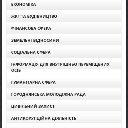
ЕКОНОМІКА
ЖКГ ТА БУДІВНИЦТВО
ФІНАНСОВА СФЕРА
ЗЕМЕЛЬНІ ВІДНОСИНИ
СОЦІАЛЬНА СФЕРА
ІНФОРМАЦІЯ ДЛЯ ВНУТРІШНЬО ПЕРЕМІЩЕНИХ
ОСІБ
ГУМАНІТАРНА СФЕРА
ГОРОДНЯНСЬКА МОЛОДІЖНА РАДА
ЦИВІЛЬНИЙ ЗАХИСТ
АНТИКОРУПЦІЙНА ДІЯЛЬНІСТЬ