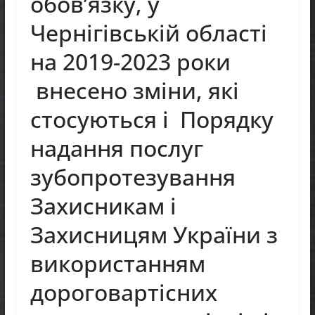
обов’язку, у
Чернігівській області
на 2019-2023 роки
внесено зміни, які
стосуються і Порядку
надання послуг
зубопротезування
Захисникам і
Захисницям України з
використанням
дороговартісних