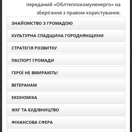
переданий «Облтеплокомуненерго» на
зберігання з правом користування.
ЗНАЙОМСТВО З ГРОМАДОЮ
КУЛЬТУРНА СПАДЩИНА ГОРОДНЯНЩИНИ
СТРАТЕГІЯ РОЗВИТКУ
ПАСПОРТ ГРОМАДИ
ГЕРОЇ НЕ ВМИРАЮТЬ!
ВЕТЕРАНАМ
ЕКОНОМІКА
ЖКГ ТА БУДІВНИЦТВО
ФІНАНСОВА СФЕРА