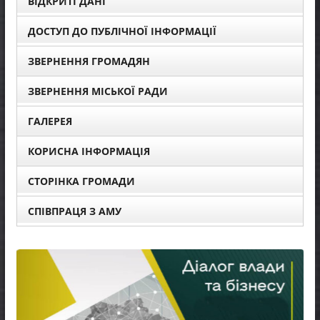
ВІДКРИТІ ДАНІ
ДОСТУП ДО ПУБЛІЧНОЇ ІНФОРМАЦІЇ
ЗВЕРНЕННЯ ГРОМАДЯН
ЗВЕРНЕННЯ МІСЬКОЇ РАДИ
ГАЛЕРЕЯ
КОРИСНА ІНФОРМАЦІЯ
СТОРІНКА ГРОМАДИ
СПІВПРАЦЯ З АМУ