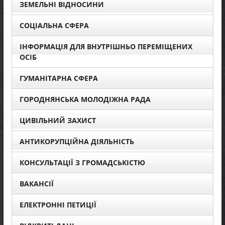
ЗЕМЕЛЬНІ ВІДНОСИНИ
СОЦІАЛЬНА СФЕРА
ІНФОРМАЦІЯ ДЛЯ ВНУТРІШНЬО ПЕРЕМІЩЕНИХ
ОСІБ
ГУМАНІТАРНА СФЕРА
ГОРОДНЯНСЬКА МОЛОДІЖНА РАДА
ЦИВІЛЬНИЙ ЗАХИСТ
АНТИКОРУПЦІЙНА ДІЯЛЬНІСТЬ
КОНСУЛЬТАЦІЇ З ГРОМАДСЬКІСТЮ
ВАКАНСІЇ
ЕЛЕКТРОННІ ПЕТИЦІЇ