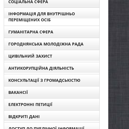
СОЦІАЛЬНА СФЕРА
ІНФОРМАЦІЯ ДЛЯ ВНУТРІШНЬО
ПЕРЕМІЩЕНИХ ОСІБ
ГУМАНІТАРНА СФЕРА
ГОРОДНЯНСЬКА МОЛОДІЖНА РАДА
ЦИВІЛЬНИЙ ЗАХИСТ
АНТИКОРУПЦІЙНА ДІЯЛЬНІСТЬ
КОНСУЛЬТАЦІЇ З ГРОМАДСЬКІСТЮ
ВАКАНСІЇ
ЕЛЕКТРОННІ ПЕТИЦІЇ
ВІДКРИТІ ДАНІ
ДОСТУП ДО ПУБЛІЧНОЇ ІНФОРМАЦІЇ