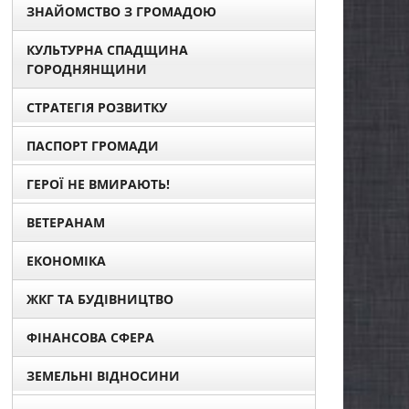
ЗНАЙОМСТВО З ГРОМАДОЮ
КУЛЬТУРНА СПАДЩИНА
ГОРОДНЯНЩИНИ
СТРАТЕГІЯ РОЗВИТКУ
ПАСПОРТ ГРОМАДИ
ГЕРОЇ НЕ ВМИРАЮТЬ!
ВЕТЕРАНАМ
ЕКОНОМІКА
ЖКГ ТА БУДІВНИЦТВО
ФІНАНСОВА СФЕРА
ЗЕМЕЛЬНІ ВІДНОСИНИ