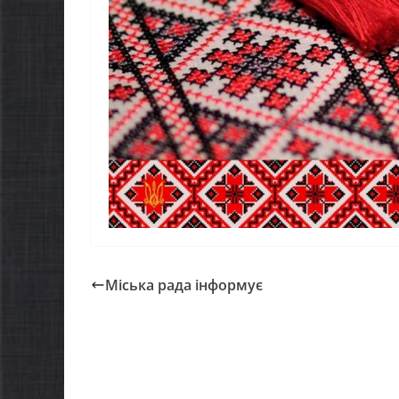
Міська рада інформує