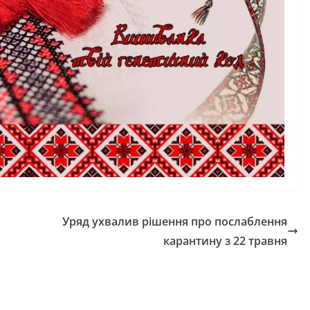
Уряд ухвалив рішення про послаблення
карантину з 22 травня