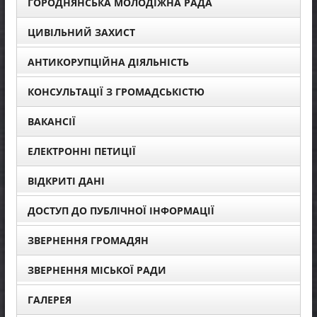
ГОРОДНЯНСЬКА МОЛОДІЖНА РАДА
ЦИВІЛЬНИЙ ЗАХИСТ
АНТИКОРУПЦІЙНА ДІЯЛЬНІСТЬ
КОНСУЛЬТАЦІЇ З ГРОМАДСЬКІСТЮ
ВАКАНСІЇ
ЕЛЕКТРОННІ ПЕТИЦІЇ
ВІДКРИТІ ДАНІ
ДОСТУП ДО ПУБЛІЧНОЇ ІНФОРМАЦІЇ
ЗВЕРНЕННЯ ГРОМАДЯН
ЗВЕРНЕННЯ МІСЬКОЇ РАДИ
ГАЛЕРЕЯ