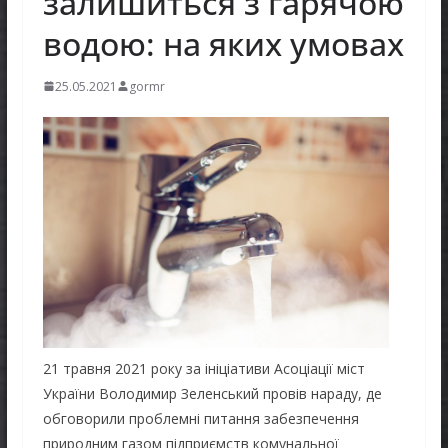
залишиться з гарячою
водою: на яких умовах
25.05.2021
gormr
21 травня 2021 року за ініціативи Асоціації міст
України Володимир Зеленський провів нараду, де
обговорили проблемні питання забезпечення
природним газом підприємств комунальної