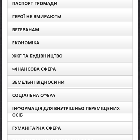
ПАСПОРТ ГРОМАДИ
ГЕРОЇ НЕ ВМИРАЮТЬ!
ВЕТЕРАНАМ
ЕКОНОМІКА
ЖКГ ТА БУДІВНИЦТВО
ФІНАНСОВА СФЕРА
ЗЕМЕЛЬНІ ВІДНОСИНИ
СОЦІАЛЬНА СФЕРА
ІНФОРМАЦІЯ ДЛЯ ВНУТРІШНЬО ПЕРЕМІЩЕНИХ
ОСІБ
ГУМАНІТАРНА СФЕРА