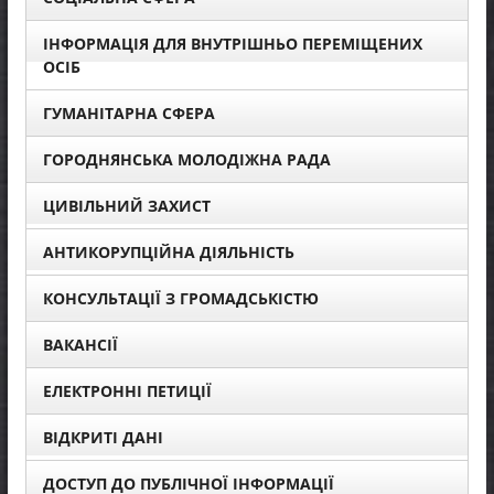
ІНФОРМАЦІЯ ДЛЯ ВНУТРІШНЬО ПЕРЕМІЩЕНИХ
ОСІБ
ГУМАНІТАРНА СФЕРА
ГОРОДНЯНСЬКА МОЛОДІЖНА РАДА
ЦИВІЛЬНИЙ ЗАХИСТ
АНТИКОРУПЦІЙНА ДІЯЛЬНІСТЬ
КОНСУЛЬТАЦІЇ З ГРОМАДСЬКІСТЮ
ВАКАНСІЇ
ЕЛЕКТРОННІ ПЕТИЦІЇ
ВІДКРИТІ ДАНІ
ДОСТУП ДО ПУБЛІЧНОЇ ІНФОРМАЦІЇ