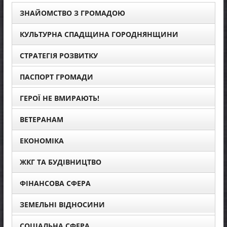
ЗНАЙОМСТВО З ГРОМАДОЮ
КУЛЬТУРНА СПАДЩИНА ГОРОДНЯНЩИНИ
СТРАТЕГІЯ РОЗВИТКУ
ПАСПОРТ ГРОМАДИ
ГЕРОЇ НЕ ВМИРАЮТЬ!
ВЕТЕРАНАМ
ЕКОНОМІКА
ЖКГ ТА БУДІВНИЦТВО
ФІНАНСОВА СФЕРА
ЗЕМЕЛЬНІ ВІДНОСИНИ
СОЦІАЛЬНА СФЕРА