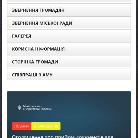
ЗВЕРНЕННЯ ГРОМАДЯН
ЗВЕРНЕННЯ МІСЬКОЇ РАДИ
ГАЛЕРЕЯ
КОРИСНА ІНФОРМАЦІЯ
СТОРІНКА ГРОМАДИ
СПІВПРАЦЯ З АМУ
НОВИНИ
ОГОЛОШЕННЯ
Оголошення про прийом документів для