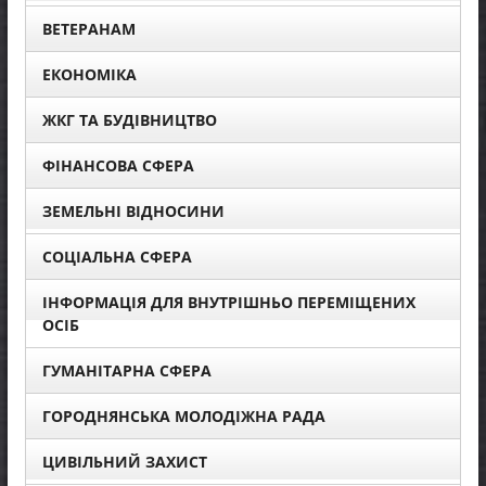
ВЕТЕРАНАМ
ЕКОНОМІКА
ЖКГ ТА БУДІВНИЦТВО
ФІНАНСОВА СФЕРА
ЗЕМЕЛЬНІ ВІДНОСИНИ
СОЦІАЛЬНА СФЕРА
ІНФОРМАЦІЯ ДЛЯ ВНУТРІШНЬО ПЕРЕМІЩЕНИХ
ОСІБ
ГУМАНІТАРНА СФЕРА
ГОРОДНЯНСЬКА МОЛОДІЖНА РАДА
ЦИВІЛЬНИЙ ЗАХИСТ