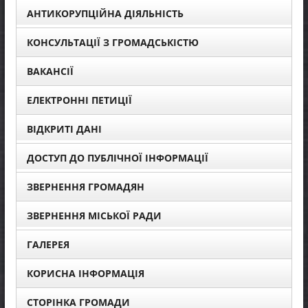
АНТИКОРУПЦІЙНА ДІЯЛЬНІСТЬ
КОНСУЛЬТАЦІЇ З ГРОМАДСЬКІСТЮ
ВАКАНСІЇ
ЕЛЕКТРОННІ ПЕТИЦІЇ
ВІДКРИТІ ДАНІ
ДОСТУП ДО ПУБЛІЧНОЇ ІНФОРМАЦІЇ
ЗВЕРНЕННЯ ГРОМАДЯН
ЗВЕРНЕННЯ МІСЬКОЇ РАДИ
ГАЛЕРЕЯ
КОРИСНА ІНФОРМАЦІЯ
СТОРІНКА ГРОМАДИ