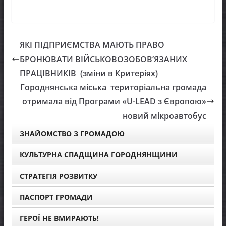
ЯКІ ПІДПРИЄМСТВА МАЮТЬ ПРАВО
БРОНЮВАТИ ВІЙСЬКОВОЗОБОВ’ЯЗАНИХ
ПРАЦІВНИКІВ (зміни в Критеріях)
Городнянська міська територіальна громада
отримала від Програми «U-LEAD з Європою»
новий мікроавтобус
ЗНАЙОМСТВО З ГРОМАДОЮ
КУЛЬТУРНА СПАДЩИНА ГОРОДНЯНЩИНИ
СТРАТЕГІЯ РОЗВИТКУ
ПАСПОРТ ГРОМАДИ
ГЕРОЇ НЕ ВМИРАЮТЬ!