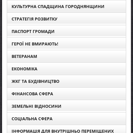
КУЛЬТУРНА СПАДЩИНА ГОРОДНЯНЩИНИ
СТРАТЕГІЯ РОЗВИТКУ
ПАСПОРТ ГРОМАДИ
ГЕРОЇ НЕ ВМИРАЮТЬ!
ВЕТЕРАНАМ
ЕКОНОМІКА
ЖКГ ТА БУДІВНИЦТВО
ФІНАНСОВА СФЕРА
ЗЕМЕЛЬНІ ВІДНОСИНИ
СОЦІАЛЬНА СФЕРА
ІНФОРМАЦІЯ ДЛЯ ВНУТРІШНЬО ПЕРЕМІЩЕНИХ