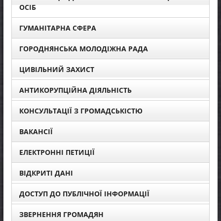
ОСІБ
ГУМАНІТАРНА СФЕРА
ГОРОДНЯНСЬКА МОЛОДІЖНА РАДА
ЦИВІЛЬНИЙ ЗАХИСТ
АНТИКОРУПЦІЙНА ДІЯЛЬНІСТЬ
КОНСУЛЬТАЦІЇ З ГРОМАДСЬКІСТЮ
ВАКАНСІЇ
ЕЛЕКТРОННІ ПЕТИЦІЇ
ВІДКРИТІ ДАНІ
ДОСТУП ДО ПУБЛІЧНОЇ ІНФОРМАЦІЇ
ЗВЕРНЕННЯ ГРОМАДЯН