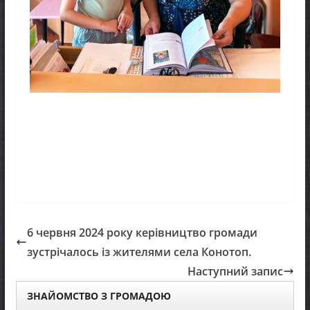
6 червня 2024 року керівництво громади
зустрічалось із жителями села Конотоп.
Наступний запис
ЗНАЙОМСТВО З ГРОМАДОЮ