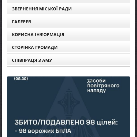
ЗВЕРНЕННЯ МІСЬКОЇ РАДИ
ГАЛЕРЕЯ
КОРИСНА ІНФОРМАЦІЯ
СТОРІНКА ГРОМАДИ
СПІВПРАЦЯ З АМУ