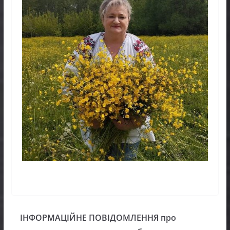
ІНФОРМАЦІЙНЕ ПОВІДОМЛЕННЯ про