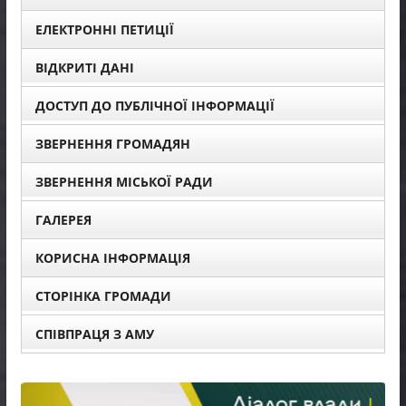
ЕЛЕКТРОННІ ПЕТИЦІЇ
ВІДКРИТІ ДАНІ
ДОСТУП ДО ПУБЛІЧНОЇ ІНФОРМАЦІЇ
ЗВЕРНЕННЯ ГРОМАДЯН
ЗВЕРНЕННЯ МІСЬКОЇ РАДИ
ГАЛЕРЕЯ
КОРИСНА ІНФОРМАЦІЯ
СТОРІНКА ГРОМАДИ
СПІВПРАЦЯ З АМУ