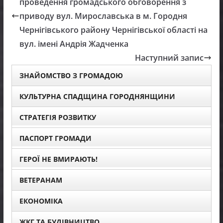
проведення громадського обговорення з
приводу вул. Мирославська в м. Городня
Чернігівського району Чернігівської області на
вул. імені Андрія Жадченка
Наступний запис
ЗНАЙОМСТВО З ГРОМАДОЮ
КУЛЬТУРНА СПАДЩИНА ГОРОДНЯНЩИНИ
СТРАТЕГІЯ РОЗВИТКУ
ПАСПОРТ ГРОМАДИ
ГЕРОЇ НЕ ВМИРАЮТЬ!
ВЕТЕРАНАМ
ЕКОНОМІКА
ЖКГ ТА БУДІВНИЦТВО