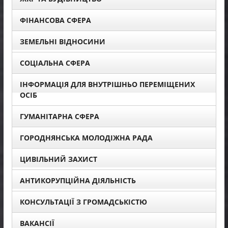
ФІНАНСОВА СФЕРА
ЗЕМЕЛЬНІ ВІДНОСИНИ
СОЦІАЛЬНА СФЕРА
ІНФОРМАЦІЯ ДЛЯ ВНУТРІШНЬО ПЕРЕМІЩЕНИХ
ОСІБ
ГУМАНІТАРНА СФЕРА
ГОРОДНЯНСЬКА МОЛОДІЖНА РАДА
ЦИВІЛЬНИЙ ЗАХИСТ
АНТИКОРУПЦІЙНА ДІЯЛЬНІСТЬ
КОНСУЛЬТАЦІЇ З ГРОМАДСЬКІСТЮ
ВАКАНСІЇ