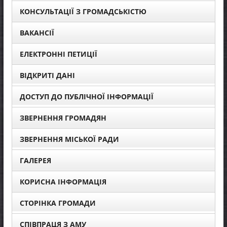
КОНСУЛЬТАЦІЇ З ГРОМАДСЬКІСТЮ
ВАКАНСІЇ
ЕЛЕКТРОННІ ПЕТИЦІЇ
ВІДКРИТІ ДАНІ
ДОСТУП ДО ПУБЛІЧНОЇ ІНФОРМАЦІЇ
ЗВЕРНЕННЯ ГРОМАДЯН
ЗВЕРНЕННЯ МІСЬКОЇ РАДИ
ГАЛЕРЕЯ
КОРИСНА ІНФОРМАЦІЯ
СТОРІНКА ГРОМАДИ
СПІВПРАЦЯ З АМУ