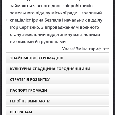
займаються всього двоє співробітників
земельного відділу міської ради – головний
спеціаліст Ірина Безпала і начальник відділу
Ігор Сергієнко. З впровадженням воєнного
стану земельний відділ зіткнувся з новими
викликами й труднощами
Увага! Зміна тарифів
ЗНАЙОМСТВО З ГРОМАДОЮ
КУЛЬТУРНА СПАДЩИНА ГОРОДНЯНЩИНИ
СТРАТЕГІЯ РОЗВИТКУ
ПАСПОРТ ГРОМАДИ
ГЕРОЇ НЕ ВМИРАЮТЬ!
ВЕТЕРАНАМ