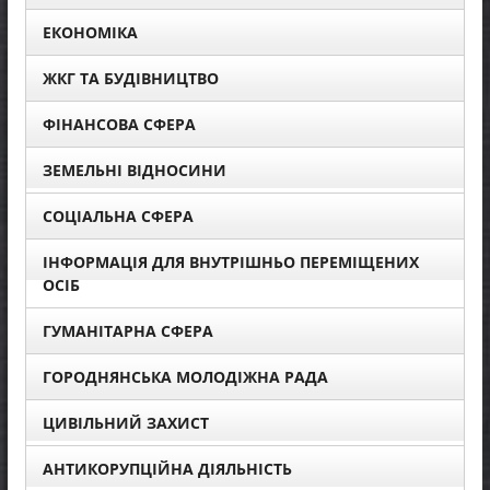
ЕКОНОМІКА
ЖКГ ТА БУДІВНИЦТВО
ФІНАНСОВА СФЕРА
ЗЕМЕЛЬНІ ВІДНОСИНИ
СОЦІАЛЬНА СФЕРА
ІНФОРМАЦІЯ ДЛЯ ВНУТРІШНЬО ПЕРЕМІЩЕНИХ
ОСІБ
ГУМАНІТАРНА СФЕРА
ГОРОДНЯНСЬКА МОЛОДІЖНА РАДА
ЦИВІЛЬНИЙ ЗАХИСТ
АНТИКОРУПЦІЙНА ДІЯЛЬНІСТЬ