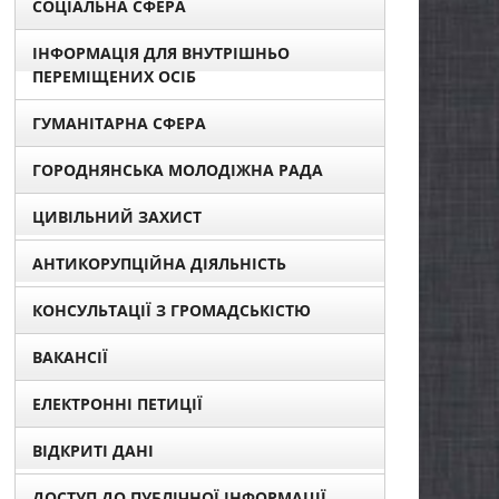
СОЦІАЛЬНА СФЕРА
ІНФОРМАЦІЯ ДЛЯ ВНУТРІШНЬО
ПЕРЕМІЩЕНИХ ОСІБ
ГУМАНІТАРНА СФЕРА
ГОРОДНЯНСЬКА МОЛОДІЖНА РАДА
ЦИВІЛЬНИЙ ЗАХИСТ
АНТИКОРУПЦІЙНА ДІЯЛЬНІСТЬ
КОНСУЛЬТАЦІЇ З ГРОМАДСЬКІСТЮ
ВАКАНСІЇ
ЕЛЕКТРОННІ ПЕТИЦІЇ
ВІДКРИТІ ДАНІ
ДОСТУП ДО ПУБЛІЧНОЇ ІНФОРМАЦІЇ