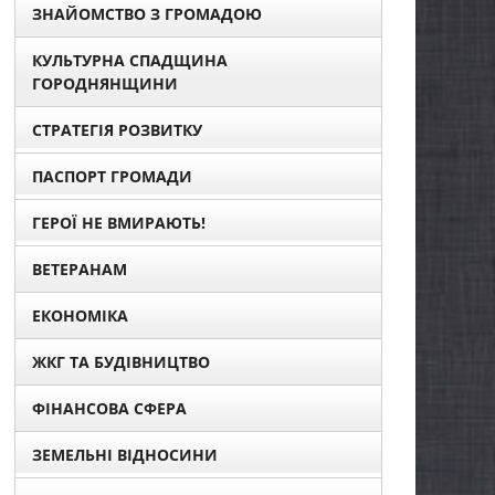
ЗНАЙОМСТВО З ГРОМАДОЮ
КУЛЬТУРНА СПАДЩИНА
ГОРОДНЯНЩИНИ
СТРАТЕГІЯ РОЗВИТКУ
ПАСПОРТ ГРОМАДИ
ГЕРОЇ НЕ ВМИРАЮТЬ!
ВЕТЕРАНАМ
ЕКОНОМІКА
ЖКГ ТА БУДІВНИЦТВО
ФІНАНСОВА СФЕРА
ЗЕМЕЛЬНІ ВІДНОСИНИ