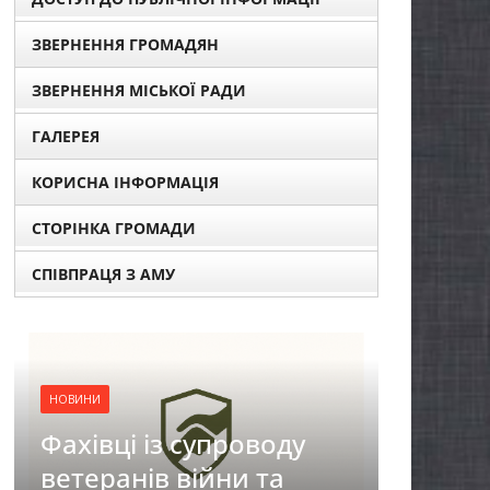
ЗВЕРНЕННЯ ГРОМАДЯН
ЗВЕРНЕННЯ МІСЬКОЇ РАДИ
ГАЛЕРЕЯ
КОРИСНА ІНФОРМАЦІЯ
СТОРІНКА ГРОМАДИ
СПІВПРАЦЯ З АМУ
НОВИНИ
воду
ЗАГАЛЬНОНАЦІОНАЛЬ
та