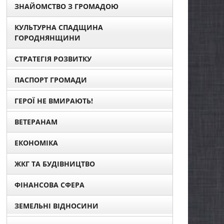
ЗНАЙОМСТВО З ГРОМАДОЮ
КУЛЬТУРНА СПАДЩИНА
ГОРОДНЯНЩИНИ
СТРАТЕГІЯ РОЗВИТКУ
ПАСПОРТ ГРОМАДИ
ГЕРОЇ НЕ ВМИРАЮТЬ!
ВЕТЕРАНАМ
ЕКОНОМІКА
ЖКГ ТА БУДІВНИЦТВО
ФІНАНСОВА СФЕРА
ЗЕМЕЛЬНІ ВІДНОСИНИ