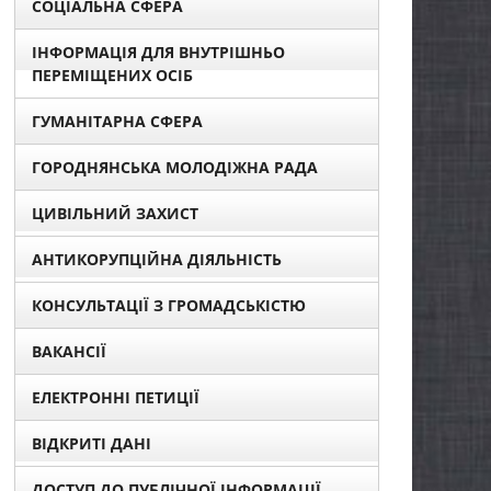
СОЦІАЛЬНА СФЕРА
ІНФОРМАЦІЯ ДЛЯ ВНУТРІШНЬО
ПЕРЕМІЩЕНИХ ОСІБ
ГУМАНІТАРНА СФЕРА
ГОРОДНЯНСЬКА МОЛОДІЖНА РАДА
ЦИВІЛЬНИЙ ЗАХИСТ
АНТИКОРУПЦІЙНА ДІЯЛЬНІСТЬ
КОНСУЛЬТАЦІЇ З ГРОМАДСЬКІСТЮ
ВАКАНСІЇ
ЕЛЕКТРОННІ ПЕТИЦІЇ
ВІДКРИТІ ДАНІ
ДОСТУП ДО ПУБЛІЧНОЇ ІНФОРМАЦІЇ