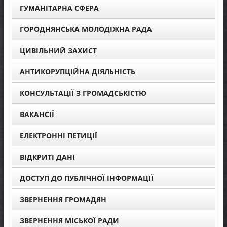
ГУМАНІТАРНА СФЕРА
ГОРОДНЯНСЬКА МОЛОДІЖНА РАДА
ЦИВІЛЬНИЙ ЗАХИСТ
АНТИКОРУПЦІЙНА ДІЯЛЬНІСТЬ
КОНСУЛЬТАЦІЇ З ГРОМАДСЬКІСТЮ
ВАКАНСІЇ
ЕЛЕКТРОННІ ПЕТИЦІЇ
ВІДКРИТІ ДАНІ
ДОСТУП ДО ПУБЛІЧНОЇ ІНФОРМАЦІЇ
ЗВЕРНЕННЯ ГРОМАДЯН
ЗВЕРНЕННЯ МІСЬКОЇ РАДИ