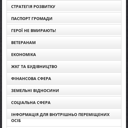
СТРАТЕГІЯ РОЗВИТКУ
ПАСПОРТ ГРОМАДИ
ГЕРОЇ НЕ ВМИРАЮТЬ!
ВЕТЕРАНАМ
ЕКОНОМІКА
ЖКГ ТА БУДІВНИЦТВО
ФІНАНСОВА СФЕРА
ЗЕМЕЛЬНІ ВІДНОСИНИ
СОЦІАЛЬНА СФЕРА
ІНФОРМАЦІЯ ДЛЯ ВНУТРІШНЬО ПЕРЕМІЩЕНИХ
ОСІБ