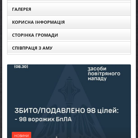
ГАЛЕРЕЯ
КОРИСНА ІНФОРМАЦІЯ
СТОРІНКА ГРОМАДИ
СПІВПРАЦЯ З АМУ
НОВИНИ