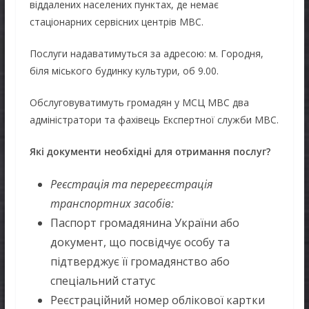
віддалених населених пунктах, де немає
стаціонарних сервісних центрів МВС.
Послуги надаватимуться за адресою: м. Городня,
біля міського будинку культури, об 9.00.
Обслуговуватимуть громадян у МСЦ МВС два
адміністратори та фахівець Експертної служби МВС.
Які документи необхідні для отримання послуг?
Реєстрація та перереєстрація
транспортних засобів:
Паспорт громадянина України або
документ, що посвідчує особу та
підтверджує її громадянство або
спеціальний статус
Реєстраційний номер облікової картки