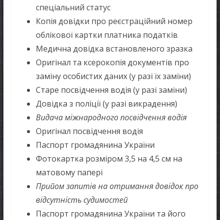
спеціальний статус
Копія довідки про реєстраційний номер
облікової картки платника податків
Медична довідка встановленого зразка
Оригінал та ксерокопія документів про
заміну особистих даних (у разі їх заміни)
Старе посвідчення водія (у разі заміни)
Довідка з поліції (у разі викрадення)
Видача міжнародного посвідчення водія
Оригінал посвідчення водія
Паспорт громадянина України
Фотокартка розміром 3,5 на 4,5 см на
матовому папері
Прийом запитів на отримання довідок про
відсутність судимостей
Паспорт громадянина України та його