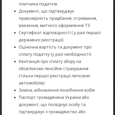
платника податків
Документ, що підтверджує
правомірність придбання, отримання,
ввезення, митного оформлення ТЗ
Сертифікат відповідності ( у разі першої
державної реєстрації)
Оціночна вартість та документ про
сплату податку (у разі необхідності)
Квитанція про сплату збору на
обов’язкове пенсійне страхування
(тільки першої реєстрації легкових
автомобілів)
Заміна, відновлення посвідчення водія:
Паспорт громадянина України або
документ, що посвідчує особу та
підтверджує її громадянство або