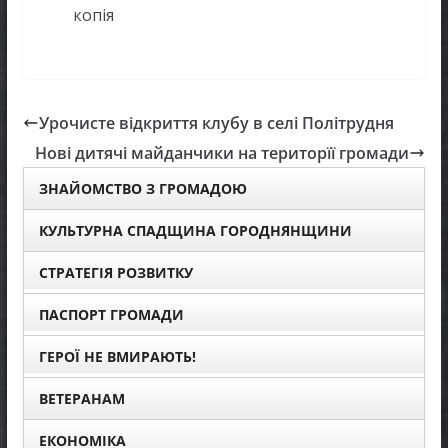
копія
Урочисте відкриття клубу в селі Політрудня
Нові дитячі майданчики на територїї громади
ЗНАЙОМСТВО З ГРОМАДОЮ
КУЛЬТУРНА СПАДЩИНА ГОРОДНЯНЩИНИ
СТРАТЕГІЯ РОЗВИТКУ
ПАСПОРТ ГРОМАДИ
ГЕРОЇ НЕ ВМИРАЮТЬ!
ВЕТЕРАНАМ
ЕКОНОМІКА