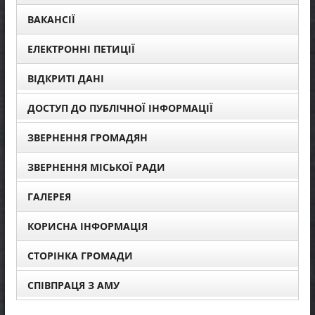
ВАКАНСІЇ
ЕЛЕКТРОННІ ПЕТИЦІЇ
ВІДКРИТІ ДАНІ
ДОСТУП ДО ПУБЛІЧНОЇ ІНФОРМАЦІЇ
ЗВЕРНЕННЯ ГРОМАДЯН
ЗВЕРНЕННЯ МІСЬКОЇ РАДИ
ГАЛЕРЕЯ
КОРИСНА ІНФОРМАЦІЯ
СТОРІНКА ГРОМАДИ
СПІВПРАЦЯ З АМУ