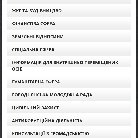
ЖКГ ТА БУДІВНИЦТВО
ФІНАНСОВА СФЕРА
ЗЕМЕЛЬНІ ВІДНОСИНИ
СОЦІАЛЬНА СФЕРА
ІНФОРМАЦІЯ ДЛЯ ВНУТРІШНЬО ПЕРЕМІЩЕНИХ
ОСІБ
ГУМАНІТАРНА СФЕРА
ГОРОДНЯНСЬКА МОЛОДІЖНА РАДА
ЦИВІЛЬНИЙ ЗАХИСТ
АНТИКОРУПЦІЙНА ДІЯЛЬНІСТЬ
КОНСУЛЬТАЦІЇ З ГРОМАДСЬКІСТЮ