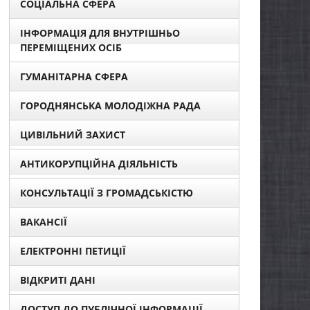
СОЦІАЛЬНА СФЕРА
ІНФОРМАЦІЯ ДЛЯ ВНУТРІШНЬО
ПЕРЕМІЩЕНИХ ОСІБ
ГУМАНІТАРНА СФЕРА
ГОРОДНЯНСЬКА МОЛОДІЖНА РАДА
ЦИВІЛЬНИЙ ЗАХИСТ
АНТИКОРУПЦІЙНА ДІЯЛЬНІСТЬ
КОНСУЛЬТАЦІЇ З ГРОМАДСЬКІСТЮ
ВАКАНСІЇ
ЕЛЕКТРОННІ ПЕТИЦІЇ
ВІДКРИТІ ДАНІ
ДОСТУП ДО ПУБЛІЧНОЇ ІНФОРМАЦІЇ