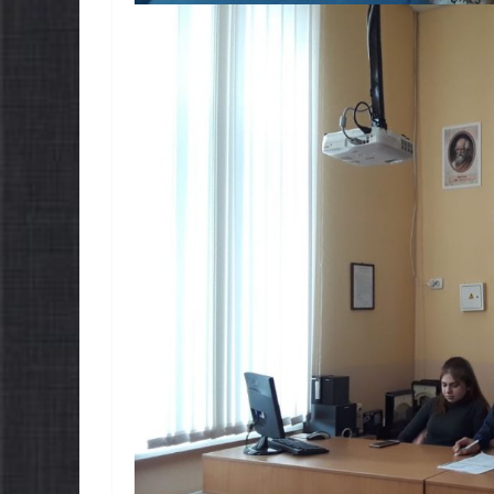
ЛЬНОНАЦІОНАЛЬ
НОВИНИ