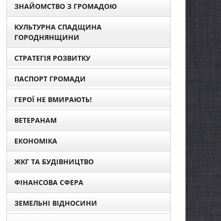
ЗНАЙОМСТВО З ГРОМАДОЮ
КУЛЬТУРНА СПАДЩИНА
ГОРОДНЯНЩИНИ
СТРАТЕГІЯ РОЗВИТКУ
ПАСПОРТ ГРОМАДИ
ГЕРОЇ НЕ ВМИРАЮТЬ!
ВЕТЕРАНАМ
ЕКОНОМІКА
ЖКГ ТА БУДІВНИЦТВО
ФІНАНСОВА СФЕРА
ЗЕМЕЛЬНІ ВІДНОСИНИ