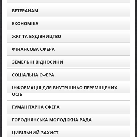
ВЕТЕРАНАМ
ЕКОНОМІКА
ЖКГ ТА БУДІВНИЦТВО
ФІНАНСОВА СФЕРА
ЗЕМЕЛЬНІ ВІДНОСИНИ
СОЦІАЛЬНА СФЕРА
ІНФОРМАЦІЯ ДЛЯ ВНУТРІШНЬО ПЕРЕМІЩЕНИХ
ОСІБ
ГУМАНІТАРНА СФЕРА
ГОРОДНЯНСЬКА МОЛОДІЖНА РАДА
ЦИВІЛЬНИЙ ЗАХИСТ