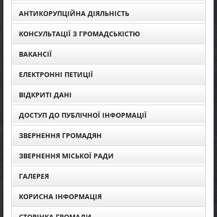
АНТИКОРУПЦІЙНА ДІЯЛЬНІСТЬ
КОНСУЛЬТАЦІЇ З ГРОМАДСЬКІСТЮ
ВАКАНСІЇ
ЕЛЕКТРОННІ ПЕТИЦІЇ
ВІДКРИТІ ДАНІ
ДОСТУП ДО ПУБЛІЧНОЇ ІНФОРМАЦІЇ
ЗВЕРНЕННЯ ГРОМАДЯН
ЗВЕРНЕННЯ МІСЬКОЇ РАДИ
ГАЛЕРЕЯ
КОРИСНА ІНФОРМАЦІЯ
СТОРІНКА ГРОМАДИ