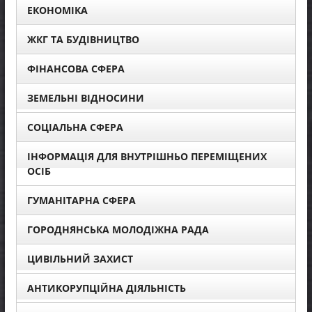
ЕКОНОМІКА
ЖКГ ТА БУДІВНИЦТВО
ФІНАНСОВА СФЕРА
ЗЕМЕЛЬНІ ВІДНОСИНИ
СОЦІАЛЬНА СФЕРА
ІНФОРМАЦІЯ ДЛЯ ВНУТРІШНЬО ПЕРЕМІЩЕНИХ
ОСІБ
ГУМАНІТАРНА СФЕРА
ГОРОДНЯНСЬКА МОЛОДІЖНА РАДА
ЦИВІЛЬНИЙ ЗАХИСТ
АНТИКОРУПЦІЙНА ДІЯЛЬНІСТЬ