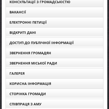
КОНСУЛЬТАЦІЇ З ГРОМАДСЬКІСТЮ
ВАКАНСІЇ
ЕЛЕКТРОННІ ПЕТИЦІЇ
ВІДКРИТІ ДАНІ
ДОСТУП ДО ПУБЛІЧНОЇ ІНФОРМАЦІЇ
ЗВЕРНЕННЯ ГРОМАДЯН
ЗВЕРНЕННЯ МІСЬКОЇ РАДИ
ГАЛЕРЕЯ
КОРИСНА ІНФОРМАЦІЯ
СТОРІНКА ГРОМАДИ
СПІВПРАЦЯ З АМУ