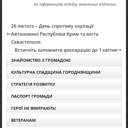
За інформацією відідлу земельних відносин
26 лютого – День спротиву окупації
Автономної Республіки Крим та міста
Севастополя
Встигніть заповнити декларацію до 1 квітня
ЗНАЙОМСТВО З ГРОМАДОЮ
КУЛЬТУРНА СПАДЩИНА ГОРОДНЯНЩИНИ
СТРАТЕГІЯ РОЗВИТКУ
ПАСПОРТ ГРОМАДИ
ГЕРОЇ НЕ ВМИРАЮТЬ!
ВЕТЕРАНАМ