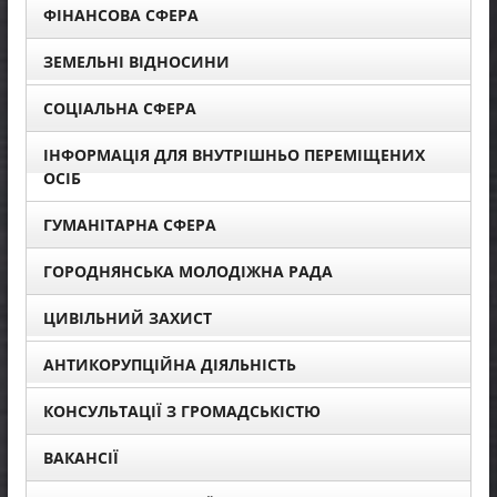
ФІНАНСОВА СФЕРА
ЗЕМЕЛЬНІ ВІДНОСИНИ
СОЦІАЛЬНА СФЕРА
ІНФОРМАЦІЯ ДЛЯ ВНУТРІШНЬО ПЕРЕМІЩЕНИХ
ОСІБ
ГУМАНІТАРНА СФЕРА
ГОРОДНЯНСЬКА МОЛОДІЖНА РАДА
ЦИВІЛЬНИЙ ЗАХИСТ
АНТИКОРУПЦІЙНА ДІЯЛЬНІСТЬ
КОНСУЛЬТАЦІЇ З ГРОМАДСЬКІСТЮ
ВАКАНСІЇ