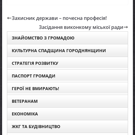
Захисник держави – почесна професія!
Засідання виконкому міської ради
ЗНАЙОМСТВО З ГРОМАДОЮ
КУЛЬТУРНА СПАДЩИНА ГОРОДНЯНЩИНИ
СТРАТЕГІЯ РОЗВИТКУ
ПАСПОРТ ГРОМАДИ
ГЕРОЇ НЕ ВМИРАЮТЬ!
ВЕТЕРАНАМ
ЕКОНОМІКА
ЖКГ ТА БУДІВНИЦТВО