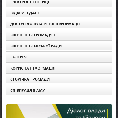
ЕЛЕКТРОННІ ПЕТИЦІЇ
ВІДКРИТІ ДАНІ
ДОСТУП ДО ПУБЛІЧНОЇ ІНФОРМАЦІЇ
ЗВЕРНЕННЯ ГРОМАДЯН
ЗВЕРНЕННЯ МІСЬКОЇ РАДИ
ГАЛЕРЕЯ
КОРИСНА ІНФОРМАЦІЯ
СТОРІНКА ГРОМАДИ
СПІВПРАЦЯ З АМУ