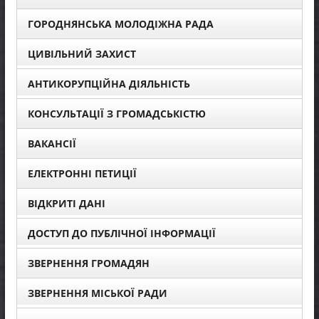
ГОРОДНЯНСЬКА МОЛОДІЖНА РАДА
ЦИВІЛЬНИЙ ЗАХИСТ
АНТИКОРУПЦІЙНА ДІЯЛЬНІСТЬ
КОНСУЛЬТАЦІЇ З ГРОМАДСЬКІСТЮ
ВАКАНСІЇ
ЕЛЕКТРОННІ ПЕТИЦІЇ
ВІДКРИТІ ДАНІ
ДОСТУП ДО ПУБЛІЧНОЇ ІНФОРМАЦІЇ
ЗВЕРНЕННЯ ГРОМАДЯН
ЗВЕРНЕННЯ МІСЬКОЇ РАДИ