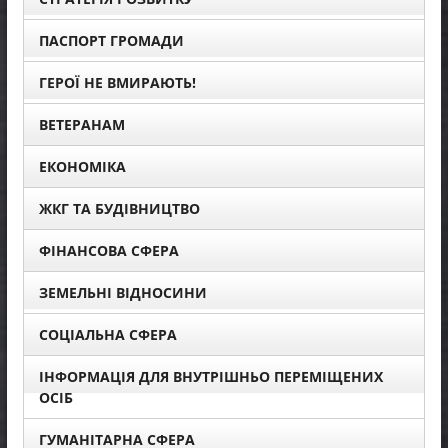
ПАСПОРТ ГРОМАДИ
ГЕРОЇ НЕ ВМИРАЮТЬ!
ВЕТЕРАНАМ
ЕКОНОМІКА
ЖКГ ТА БУДІВНИЦТВО
ФІНАНСОВА СФЕРА
ЗЕМЕЛЬНІ ВІДНОСИНИ
СОЦІАЛЬНА СФЕРА
ІНФОРМАЦІЯ ДЛЯ ВНУТРІШНЬО ПЕРЕМІЩЕНИХ
ОСІБ
ГУМАНІТАРНА СФЕРА