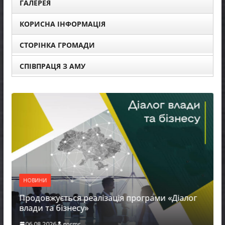
ГАЛЕРЕЯ
КОРИСНА ІНФОРМАЦІЯ
СТОРІНКА ГРОМАДИ
СПІВПРАЦЯ З АМУ
НОВИНИ
Продовжується реалізація програми «Діалог
влади та бізнесу»
06.08.2026
gormr