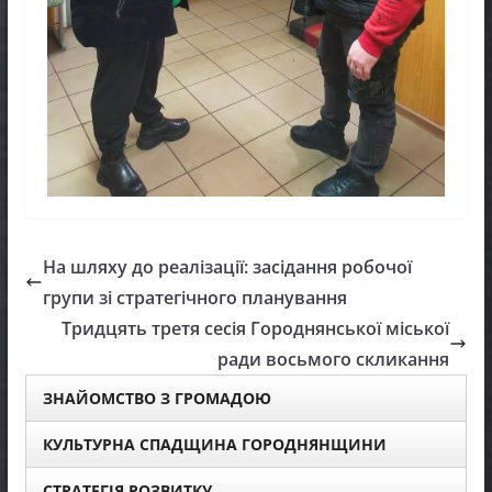
На шляху до реалізації: засідання робочої
групи зі стратегічного планування
Тридцять третя сесія Городнянської міської
ради восьмого скликання
ЗНАЙОМСТВО З ГРОМАДОЮ
КУЛЬТУРНА СПАДЩИНА ГОРОДНЯНЩИНИ
СТРАТЕГІЯ РОЗВИТКУ