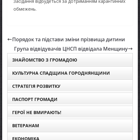
Засідання відбудеться за дотриманням карантинних
обмежень.
Порядок та підстави зміни прізвища дитини
Група відвідувачів ЦНСП відвідала Менщину
ЗНАЙОМСТВО З ГРОМАДОЮ
КУЛЬТУРНА СПАДЩИНА ГОРОДНЯНЩИНИ
СТРАТЕГІЯ РОЗВИТКУ
ПАСПОРТ ГРОМАДИ
ГЕРОЇ НЕ ВМИРАЮТЬ!
ВЕТЕРАНАМ
ЕКОНОМІКА