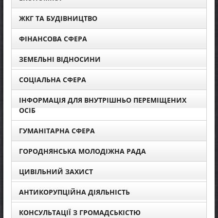
ЖКГ ТА БУДІВНИЦТВО
ФІНАНСОВА СФЕРА
ЗЕМЕЛЬНІ ВІДНОСИНИ
СОЦІАЛЬНА СФЕРА
ІНФОРМАЦІЯ ДЛЯ ВНУТРІШНЬО ПЕРЕМІЩЕНИХ
ОСІБ
ГУМАНІТАРНА СФЕРА
ГОРОДНЯНСЬКА МОЛОДІЖНА РАДА
ЦИВІЛЬНИЙ ЗАХИСТ
АНТИКОРУПЦІЙНА ДІЯЛЬНІСТЬ
КОНСУЛЬТАЦІЇ З ГРОМАДСЬКІСТЮ