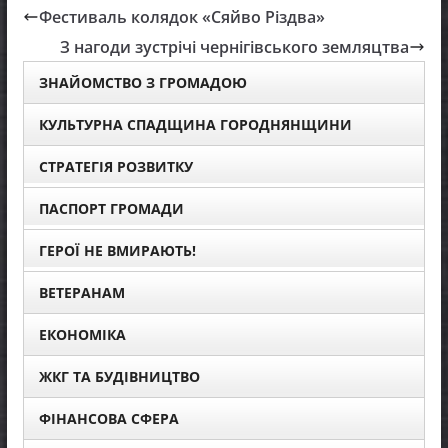
Фестиваль колядок «Сяйво Різдва»
З нагоди зустрічі чернігівського земляцтва
ЗНАЙОМСТВО З ГРОМАДОЮ
КУЛЬТУРНА СПАДЩИНА ГОРОДНЯНЩИНИ
СТРАТЕГІЯ РОЗВИТКУ
ПАСПОРТ ГРОМАДИ
ГЕРОЇ НЕ ВМИРАЮТЬ!
ВЕТЕРАНАМ
ЕКОНОМІКА
ЖКГ ТА БУДІВНИЦТВО
ФІНАНСОВА СФЕРА