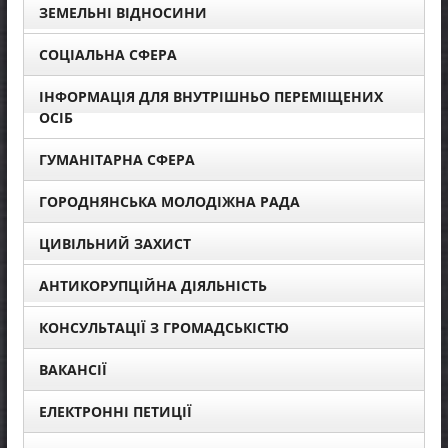
ЗЕМЕЛЬНІ ВІДНОСИНИ
СОЦІАЛЬНА СФЕРА
ІНФОРМАЦІЯ ДЛЯ ВНУТРІШНЬО ПЕРЕМІЩЕНИХ
ОСІБ
ГУМАНІТАРНА СФЕРА
ГОРОДНЯНСЬКА МОЛОДІЖНА РАДА
ЦИВІЛЬНИЙ ЗАХИСТ
АНТИКОРУПЦІЙНА ДІЯЛЬНІСТЬ
КОНСУЛЬТАЦІЇ З ГРОМАДСЬКІСТЮ
ВАКАНСІЇ
ЕЛЕКТРОННІ ПЕТИЦІЇ