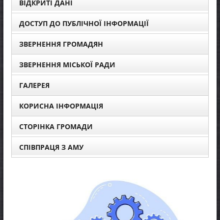
ВІДКРИТІ ДАНІ
ДОСТУП ДО ПУБЛІЧНОЇ ІНФОРМАЦІЇ
ЗВЕРНЕННЯ ГРОМАДЯН
ЗВЕРНЕННЯ МІСЬКОЇ РАДИ
ГАЛЕРЕЯ
КОРИСНА ІНФОРМАЦІЯ
СТОРІНКА ГРОМАДИ
СПІВПРАЦЯ З АМУ