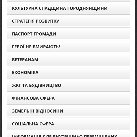
КУЛЬТУРНА СПАДЩИНА ГОРОДНЯНЩИНИ
СТРАТЕГІЯ РОЗВИТКУ
ПАСПОРТ ГРОМАДИ
ГЕРОЇ НЕ ВМИРАЮТЬ!
ВЕТЕРАНАМ
ЕКОНОМІКА
ЖКГ ТА БУДІВНИЦТВО
ФІНАНСОВА СФЕРА
ЗЕМЕЛЬНІ ВІДНОСИНИ
СОЦІАЛЬНА СФЕРА
ІНФОРМАЦІЯ ДЛЯ ВНУТРІШНЬО ПЕРЕМІЩЕНИХ