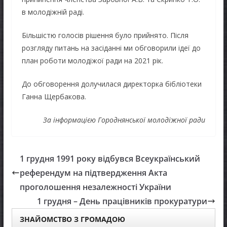
в молодіжній раді.
Більшістю голосів рішення було прийнято. Після
розгляду питань на засіданні ми обговорили ідеї до
план роботи молодіжої ради на 2021 рік.
До обговорення долучилася директорка бібліотеки
Ганна Щербакова.
За інформацією Городнянської молодіжної ради
1 грудня 1991 року відбувся Всеукраїнський
референдум на підтвердження Акта
проголошення незалежності України
1 грудня – День працівників прокуратури
ЗНАЙОМСТВО З ГРОМАДОЮ