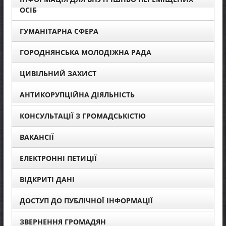
ОСІБ
ГУМАНІТАРНА СФЕРА
ГОРОДНЯНСЬКА МОЛОДІЖНА РАДА
ЦИВІЛЬНИЙ ЗАХИСТ
АНТИКОРУПЦІЙНА ДІЯЛЬНІСТЬ
КОНСУЛЬТАЦІЇ З ГРОМАДСЬКІСТЮ
ВАКАНСІЇ
ЕЛЕКТРОННІ ПЕТИЦІЇ
ВІДКРИТІ ДАНІ
ДОСТУП ДО ПУБЛІЧНОЇ ІНФОРМАЦІЇ
ЗВЕРНЕННЯ ГРОМАДЯН