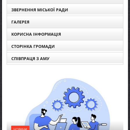
ЗВЕРНЕННЯ МІСЬКОЇ РАДИ
ГАЛЕРЕЯ
КОРИСНА ІНФОРМАЦІЯ
СТОРІНКА ГРОМАДИ
СПІВПРАЦЯ З АМУ
НОВИНИ