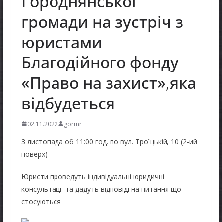
Городнянської
громади на зустріч з
юристами
Благодійного фонду
«Право на захист»,яка
відбудеться
02.11.2022
gormr
3 листопада об 11:00 год. по вул. Троїцькій, 10 (2-ий
поверх)
Юристи проведуть індивідуальні юридичні
консультації та дадуть відповіді на питання що
стосуються