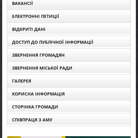
ВАКАНСІЇ
ЕЛЕКТРОННІ ПЕТИЦІЇ
ВІДКРИТІ ДАНІ
ДОСТУП ДО ПУБЛІЧНОЇ ІНФОРМАЦІЇ
ЗВЕРНЕННЯ ГРОМАДЯН
ЗВЕРНЕННЯ МІСЬКОЇ РАДИ
ГАЛЕРЕЯ
КОРИСНА ІНФОРМАЦІЯ
СТОРІНКА ГРОМАДИ
СПІВПРАЦЯ З АМУ