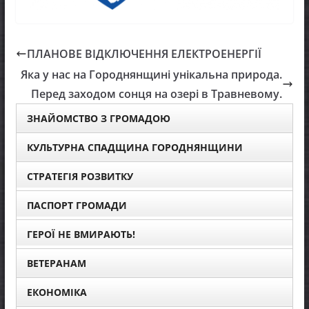
ПЛАНОВЕ ВІДКЛЮЧЕННЯ ЕЛЕКТРОЕНЕРГІЇ
Яка у нас на Городнянщині унікальна природа.
Перед заходом сонця на озері в Травневому.
ЗНАЙОМСТВО З ГРОМАДОЮ
КУЛЬТУРНА СПАДЩИНА ГОРОДНЯНЩИНИ
СТРАТЕГІЯ РОЗВИТКУ
ПАСПОРТ ГРОМАДИ
ГЕРОЇ НЕ ВМИРАЮТЬ!
ВЕТЕРАНАМ
ЕКОНОМІКА