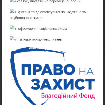
статусу внутрішньо переміщеної особи
фіксації та документуання пошкодженого/
зруйнованого житла
оформлення соціальних виплат
та інших юридичних питань.