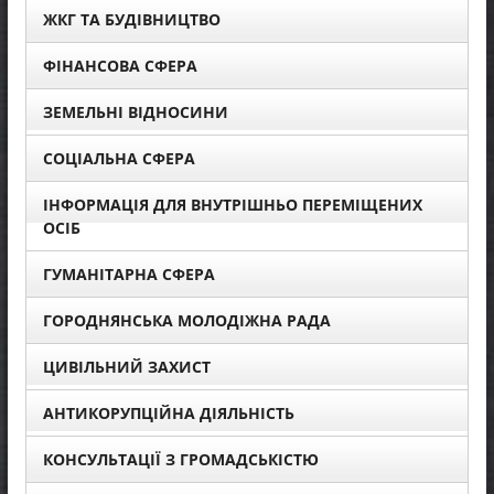
ЖКГ ТА БУДІВНИЦТВО
ФІНАНСОВА СФЕРА
ЗЕМЕЛЬНІ ВІДНОСИНИ
СОЦІАЛЬНА СФЕРА
ІНФОРМАЦІЯ ДЛЯ ВНУТРІШНЬО ПЕРЕМІЩЕНИХ
ОСІБ
ГУМАНІТАРНА СФЕРА
ГОРОДНЯНСЬКА МОЛОДІЖНА РАДА
ЦИВІЛЬНИЙ ЗАХИСТ
АНТИКОРУПЦІЙНА ДІЯЛЬНІСТЬ
КОНСУЛЬТАЦІЇ З ГРОМАДСЬКІСТЮ