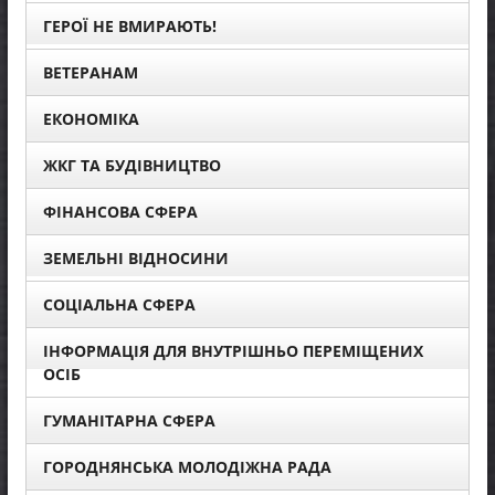
ГЕРОЇ НЕ ВМИРАЮТЬ!
ВЕТЕРАНАМ
ЕКОНОМІКА
ЖКГ ТА БУДІВНИЦТВО
ФІНАНСОВА СФЕРА
ЗЕМЕЛЬНІ ВІДНОСИНИ
СОЦІАЛЬНА СФЕРА
ІНФОРМАЦІЯ ДЛЯ ВНУТРІШНЬО ПЕРЕМІЩЕНИХ
ОСІБ
ГУМАНІТАРНА СФЕРА
ГОРОДНЯНСЬКА МОЛОДІЖНА РАДА