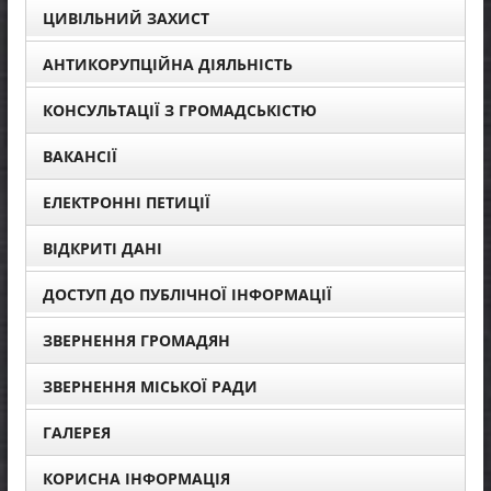
ЦИВІЛЬНИЙ ЗАХИСТ
АНТИКОРУПЦІЙНА ДІЯЛЬНІСТЬ
КОНСУЛЬТАЦІЇ З ГРОМАДСЬКІСТЮ
ВАКАНСІЇ
ЕЛЕКТРОННІ ПЕТИЦІЇ
ВІДКРИТІ ДАНІ
ДОСТУП ДО ПУБЛІЧНОЇ ІНФОРМАЦІЇ
ЗВЕРНЕННЯ ГРОМАДЯН
ЗВЕРНЕННЯ МІСЬКОЇ РАДИ
ГАЛЕРЕЯ
КОРИСНА ІНФОРМАЦІЯ