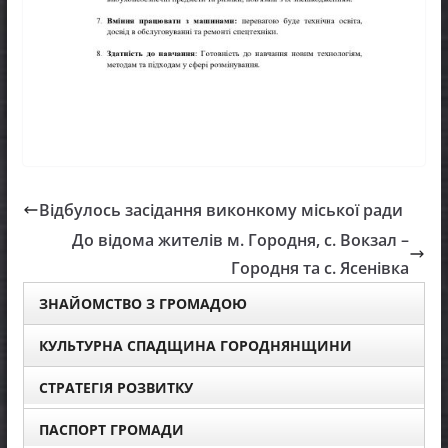
Відбулось засідання виконкому міської ради
До відома жителів м. Городня, с. Вокзал –
Городня та с. Ясенівка
ЗНАЙОМСТВО З ГРОМАДОЮ
КУЛЬТУРНА СПАДЩИНА ГОРОДНЯНЩИНИ
СТРАТЕГІЯ РОЗВИТКУ
ПАСПОРТ ГРОМАДИ