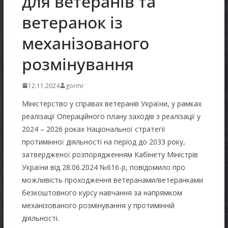
для ветеранів та
ветеранок із
механізованого
розмінування
12.11.2024
gormr
Міністерство у справах ветеранів України, у рамках
реалізації Операційного плану заходів з реалізації у
2024 – 2026 роках Національної стратегії
протимінної діяльності на період до 2033 року,
затвердженої розпорядженням Кабінету Міністрів
України від 28.06.2024 №616-р, повідомило про
можливість проходження ветеранами/ветеранками
безкоштовного курсу навчання за напрямком
механізованого розмінування у протимінній
діяльності.