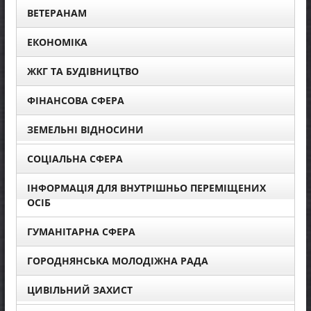
ВЕТЕРАНАМ
ЕКОНОМІКА
ЖКГ ТА БУДІВНИЦТВО
ФІНАНСОВА СФЕРА
ЗЕМЕЛЬНІ ВІДНОСИНИ
СОЦІАЛЬНА СФЕРА
ІНФОРМАЦІЯ ДЛЯ ВНУТРІШНЬО ПЕРЕМІЩЕНИХ
ОСІБ
ГУМАНІТАРНА СФЕРА
ГОРОДНЯНСЬКА МОЛОДІЖНА РАДА
ЦИВІЛЬНИЙ ЗАХИСТ