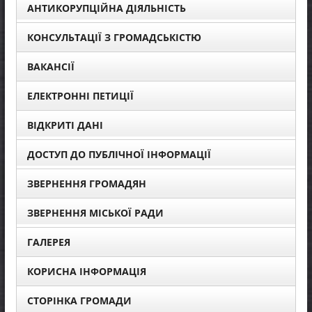
АНТИКОРУПЦІЙНА ДІЯЛЬНІСТЬ
КОНСУЛЬТАЦІЇ З ГРОМАДСЬКІСТЮ
ВАКАНСІЇ
ЕЛЕКТРОННІ ПЕТИЦІЇ
ВІДКРИТІ ДАНІ
ДОСТУП ДО ПУБЛІЧНОЇ ІНФОРМАЦІЇ
ЗВЕРНЕННЯ ГРОМАДЯН
ЗВЕРНЕННЯ МІСЬКОЇ РАДИ
ГАЛЕРЕЯ
КОРИСНА ІНФОРМАЦІЯ
СТОРІНКА ГРОМАДИ